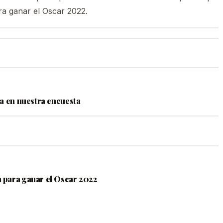
ra ganar el Oscar 2022.
a en nuestra encuesta
a para ganar el Oscar 2022