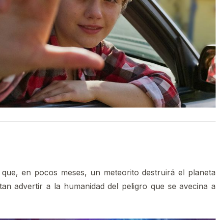
ue, en pocos meses, un meteorito destruirá el planeta
tan advertir a la humanidad del peligro que se avecina a