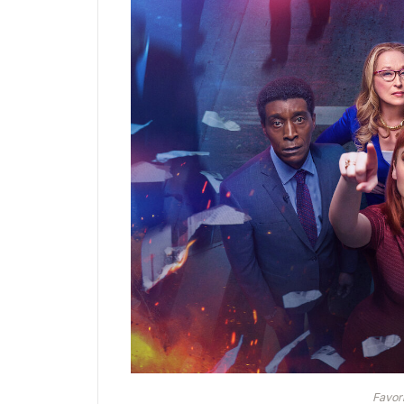
Favor