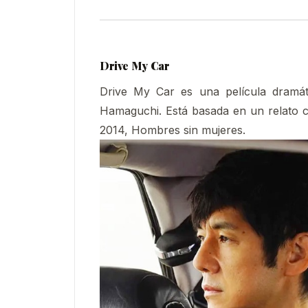
Drive My Car
Drive My Car es una película dramát
Hamaguchi. Está basada en un relato 
2014, Hombres sin mujeres.​​