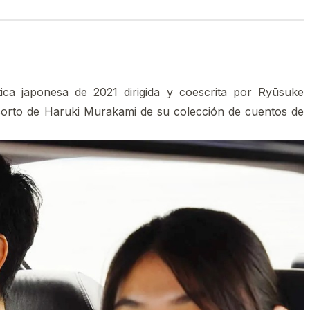
ica japonesa de 2021 dirigida y coescrita por Ryūsuke
corto de Haruki Murakami de su colección de cuentos de