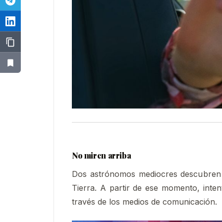
No miren arriba
Dos astrónomos mediocres descubren q
Tierra. A partir de ese momento, inten
través de los medios de comunicación.