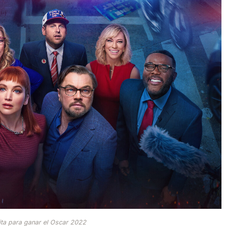
ita para ganar el Oscar 2022