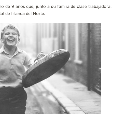
o de 9 años que, junto a su familia de clase trabajadora,
al de Irlanda del Norte.