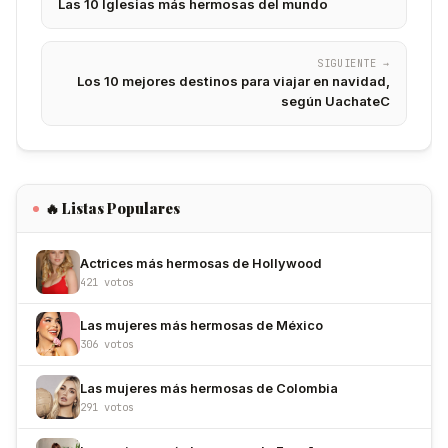
Las 10 Iglesias más hermosas del mundo
SIGUIENTE →
Los 10 mejores destinos para viajar en navidad,
según UachateC
🔥 Listas Populares
Actrices más hermosas de Hollywood
421 votos
Las mujeres más hermosas de México
306 votos
Las mujeres más hermosas de Colombia
291 votos