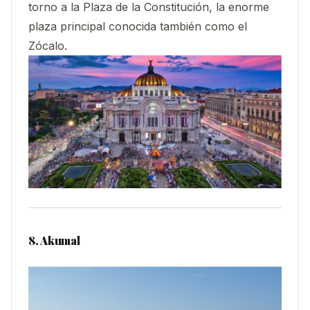
torno a la Plaza de la Constitución, la enorme
plaza principal conocida también como el
Zócalo.
8. Akumal