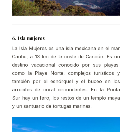
6. Isla mujeres
La Isla Mujeres es una isla mexicana en el mar
Caribe, a 13 km de la costa de Cancún. Es un
destino vacacional conocido por sus playas,
como la Playa Norte, complejos turísticos y
también por el esnórquel y el buceo en los
arrecifes de coral circundantes. En la Punta
Sur hay un faro, los restos de un templo maya
y un santuario de tortugas marinas.