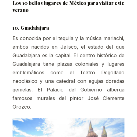
Los 10 bellos lugares de México para visitar este
verano
10. Guadalajara
Es conocida por el tequila y la música mariachi,
ambos nacidos en Jalisco, el estado del que
Guadalajara es la capital. El centro histórico de
Guadalajara tiene plazas coloniales y lugares
emblemáticos como el Teatro Degollado
neoclásico y una catedral con agujas doradas
gemelas. El Palacio del Gobierno alberga
famosos murales del pintor José Clemente
Orozco.