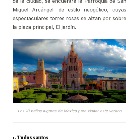
de la ciudad, se encuentra la Parroquia de San
Miguel Arcángel, de estilo neogótico, cuyas
espectaculares torres rosas se alzan por sobre
la plaza principal, El jardín.
Los 10 bellos lugares de México para visitar este verano
1. Todos santos