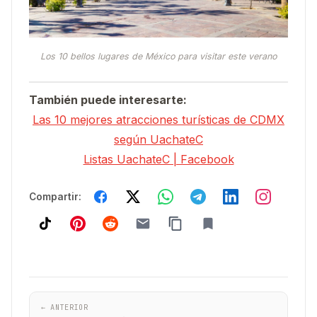
Los 10 bellos lugares de México para visitar este verano
También puede interesarte:
Las 10 mejores atracciones turísticas de CDMX
según UachateC
Listas UachateC | Facebook
Compartir:
← ANTERIOR