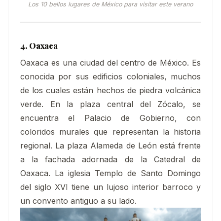
Los 10 bellos lugares de México para visitar este verano
4. Oaxaca
Oaxaca es una ciudad del centro de México. Es
conocida por sus edificios coloniales, muchos
de los cuales están hechos de piedra volcánica
verde. En la plaza central del Zócalo, se
encuentra el Palacio de Gobierno, con
coloridos murales que representan la historia
regional. La plaza Alameda de León está frente
a la fachada adornada de la Catedral de
Oaxaca. La iglesia Templo de Santo Domingo
del siglo XVI tiene un lujoso interior barroco y
un convento antiguo a su lado.