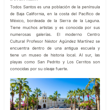
Todos Santos es una población de la península
de Baja California, en la costa del Pacífico de
México, bordeada de la Sierra de la Laguna.
Tiene muchos artistas y es conocida por sus
numerosas galerías. El moderno Centro
Cultural Profesor Néstor Agúndez Martínez se
encuentra dentro de una antigua escuela y
tiene un museo de historia local. Al sur, las
playas como San Pedrito y Los Cerritos son
conocidas por su oleaje fuerte.