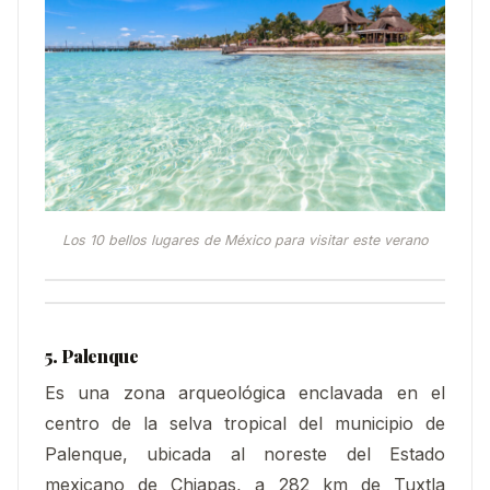
Los 10 bellos lugares de México para visitar este verano
5. Palenque
Es una zona arqueológica enclavada en el
centro de la selva tropical del municipio de
Palenque, ubicada al noreste del Estado
mexicano de Chiapas, a 282 km de Tuxtla