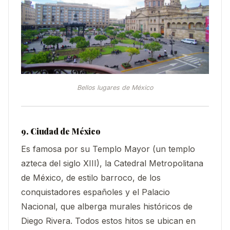
Bellos lugares de México
9. Ciudad de México
Es famosa por su Templo Mayor (un templo
azteca del siglo XIII), la Catedral Metropolitana
de México, de estilo barroco, de los
conquistadores españoles y el Palacio
Nacional, que alberga murales históricos de
Diego Rivera. Todos estos hitos se ubican en