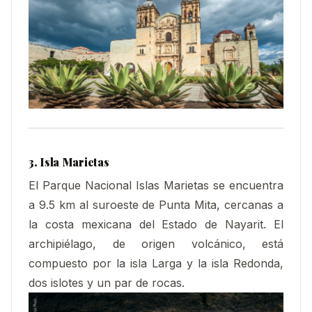
3. Isla Marietas
El Parque Nacional Islas Marietas se encuentra
a 9.5 km al suroeste de Punta Mita, cercanas a
la costa mexicana del Estado de Nayarit. El
archipiélago, de origen volcánico, está
compuesto por la isla Larga y la isla Redonda,
dos islotes y un par de rocas.