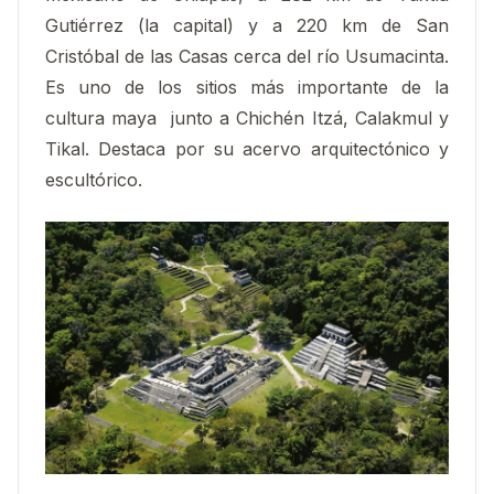
Gutiérrez (la capital) y a 220 km de San
Cristóbal de las Casas cerca del río Usumacinta.
Es uno de los sitios más importante de la
cultura maya junto a Chichén Itzá, Calakmul y
Tikal. Destaca por su acervo arquitectónico y
escultórico.