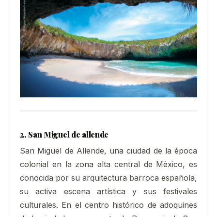
2. San Miguel de allende
San Miguel de Allende, una ciudad de la época
colonial en la zona alta central de México, es
conocida por su arquitectura barroca española,
su activa escena artística y sus festivales
culturales. En el centro histórico de adoquines