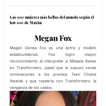
Las 100 mujeres más bellas del mundo según el
hot 100 de Maxim
Megan Fox
Megan Denise Fox es una actriz y modelo
estadounidense. Fox logró mayor
reconocimiento al interpretar a Mikaela Banes
en Transformers, papel que le supuso varias
nominaciones a los premios Teen Choice
Awards y que repetiría con Transformers: la
venganza de los caídos.