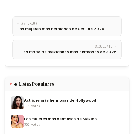
← ANTERIOR
Las mujeres más hermosas de Perú de 2026
SIGUIENTE →
Las modelos mexicanas más hermosas de 2026
🔥 Listas Populares
Actrices más hermosas de Hollywood
454 votos
Las mujeres más hermosas de México
306 votos