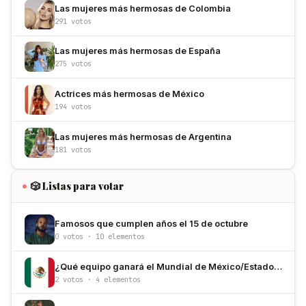
Las mujeres más hermosas de Colombia
291 votos
Las mujeres más hermosas de España
275 votos
Actrices más hermosas de México
194 votos
Las mujeres más hermosas de Argentina
181 votos
🎲 Listas para votar
Famosos que cumplen años el 15 de octubre
0 votos · 10 elementos
¿Qué equipo ganará el Mundial de México/Estados Unidos/Canadá 2026?
2 votos · 4 elementos