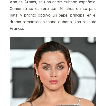
Ana de Armas, es una actriz cubano-española.
Comenzó su carrera con 16 años en su país
natal y pronto obtuvo un papel principal en el
drama romántico hispano-cubano Una rosa de
Francia.