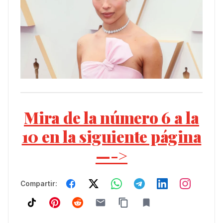
Mira de la número 6 a la
10 en la siguiente página
—->
Compartir: