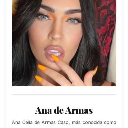
Ana de Armas
Ana Celia de Armas Caso, más conocida como