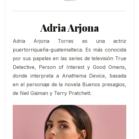
Adria Arjona
Adria Arjona Torres es una actriz
puertorriqueña-guatemalteca. Es más conocida
por sus papeles en las series de televisión True
Detective, Person of Interest y Good Omens,
donde interpreta a Anathema Device, basada
en el personaje de la novela Buenos presagios,
de Neil Gaiman y Terry Pratchett.