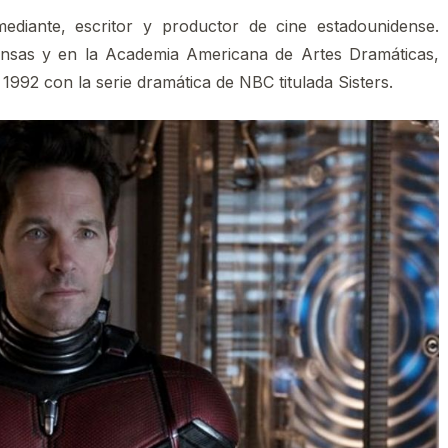
diante, escritor y productor de cine estadounidense.
Kansas y en la Academia Americana de Artes Dramáticas,
992 con la serie dramática de NBC titulada Sisters.