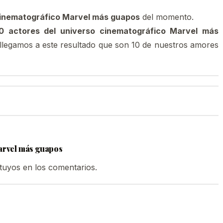
cinematográfico Marvel más guapos
del momento.
10 actores del universo cinematográfico Marvel más
llegamos a este resultado que son 10 de nuestros amores
arvel más guapos
 tuyos en los comentarios.