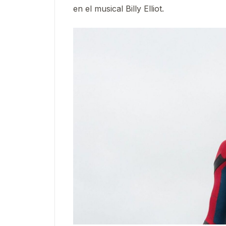
en el musical Billy Elliot.