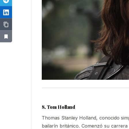
8. Tom Holland
Thomas Stanley Holland, conocido sim
bailarín británico. Comenzó su carrera 