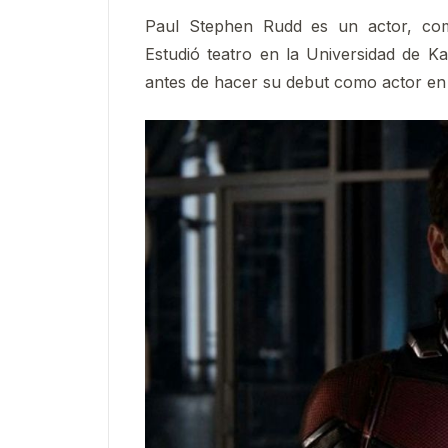
Paul Stephen Rudd es un actor, come
Estudió teatro en la Universidad de 
antes de hacer su debut como actor en 1