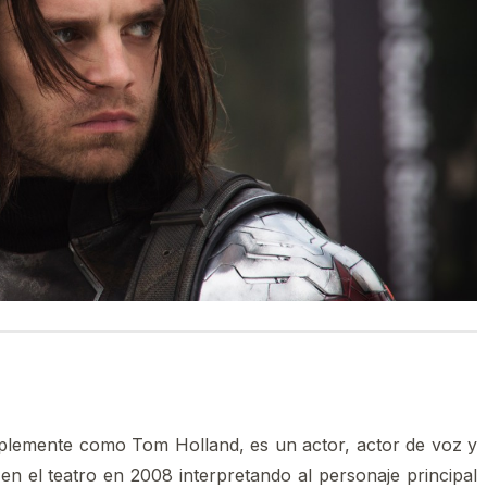
plemente como Tom Holland, es un actor, actor de voz y
en el teatro en 2008 interpretando al personaje principal