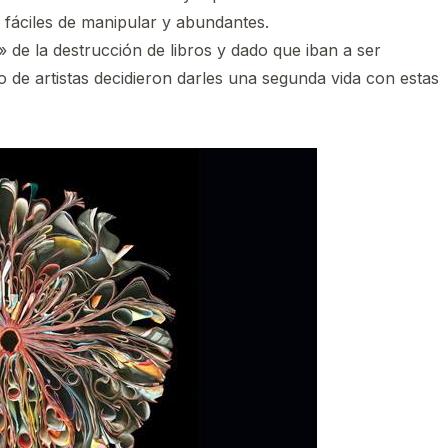
, fáciles de manipular y abundantes.
 de la destrucción de libros y dado que iban a ser
 de artistas decidieron darles una segunda vida con estas