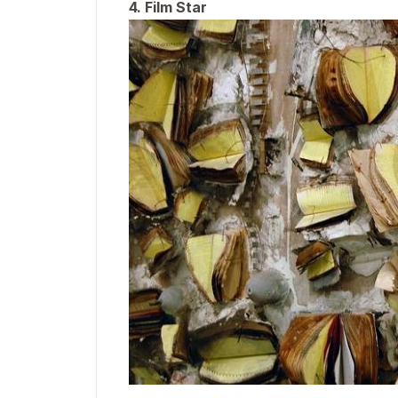
4. Film Star