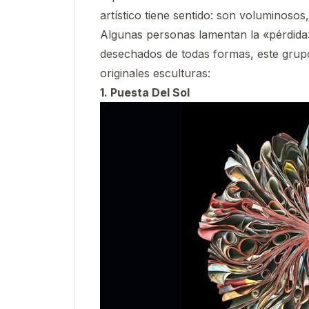
artístico tiene sentido: son voluminosos
Algunas personas lamentan la «pérdida»
desechados de todas formas, este grupo
originales esculturas:
1. Puesta Del Sol