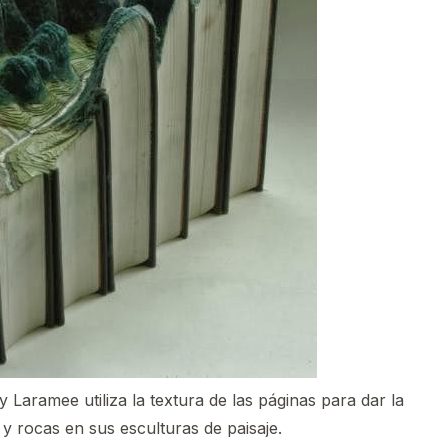
 Laramee utiliza la textura de las páginas para dar la
 y rocas en sus esculturas de paisaje.