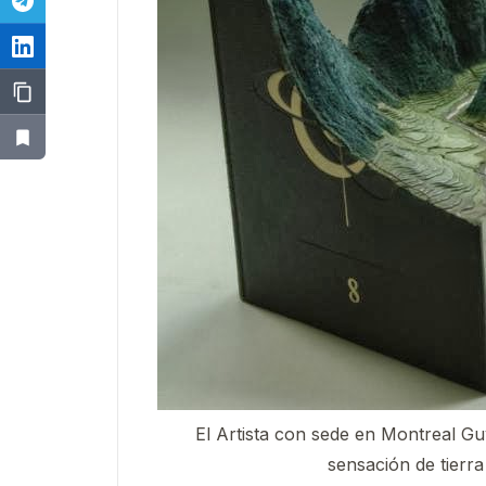
El Artista con sede en Montreal Guy
sensación de tierra