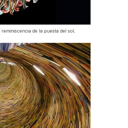
 reminiscencia de la puesta del sol.