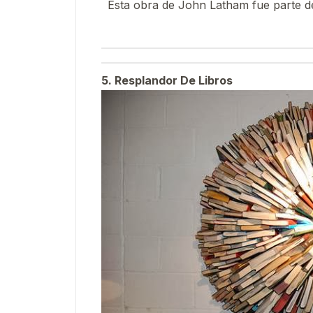
Esta obra de John Latham fue parte de 
5. Resplandor De Libros