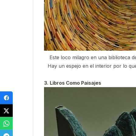
Este loco milagro en una biblioteca d
Hay un espejo en el interior por lo qu
3. Libros Como Paisajes