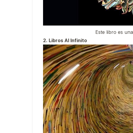
Este libro es una
2. Libros Al Infinito