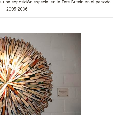
una exposición especial en la Tate Britain en el período
2005-2006.