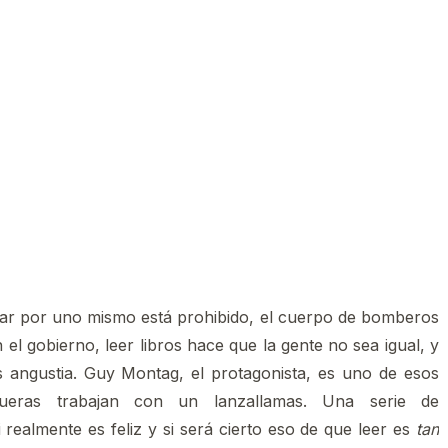
ar por uno mismo está prohibido, el cuerpo de bomberos
el gobierno, leer libros hace que la gente no sea igual, y
es angustia. Guy Montag, el protagonista, es uno de esos
ras trabajan con un lanzallamas. Una serie de
 realmente es feliz y si será cierto eso de que leer es
tan