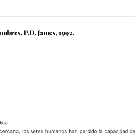
ombres, P.D. James, 1992.
tica
cercano, los seres humanos han perdido la capacidad de