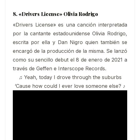
8. «Drivers License» Olivia Rodrigo
«Drivers License» es una canción interpretada
por la cantante estadounidense Olivia Rodrigo,
escrita por ella y Dan Nigro quien también se
encargó de la producción de la misma. Se lanzó
como su sencillo debut el 8 de enero de 2021 a
través de Geffen e Interscope Records.
♫ Yeah, today I drove through the suburbs
‘Cause how could I ever love someone else? ♪