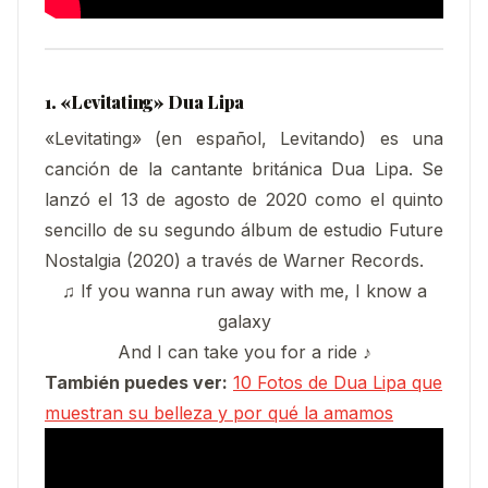
1. «Levitating
» Dua Lipa
«Levitating» (en español, Levitando) es una
canción de la cantante británica Dua Lipa. Se
lanzó el 13 de agosto de 2020 como el quinto
sencillo de su segundo álbum de estudio Future
Nostalgia (2020) a través de Warner Records.
♫ If you wanna run away with me, I know a
galaxy
And I can take you for a ride ♪
También puedes ver:
10 Fotos de Dua Lipa que
muestran su belleza y por qué la amamos