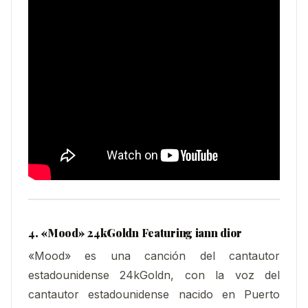
4. «Mood» 24kGoldn Featuring iann dior
«Mood» es una canción del cantautor
estadounidense 24kGoldn, con la voz del
cantautor estadounidense nacido en Puerto