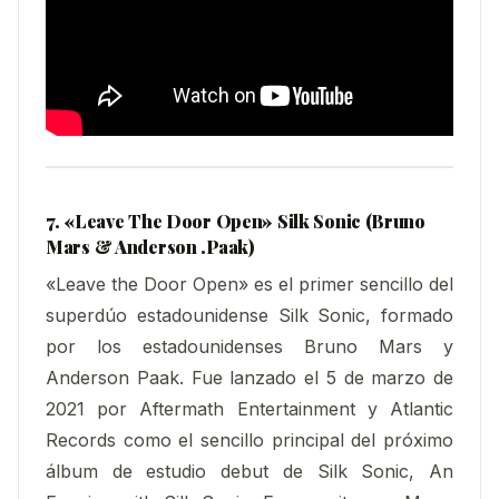
7. «Leave The Door Open
» Silk Sonic (Bruno
Mars & Anderson .Paak)
«Leave the Door Open» es el primer sencillo del
superdúo estadounidense Silk Sonic, formado
por los estadounidenses Bruno Mars y
Anderson Paak. Fue lanzado el 5 de marzo de
2021 por Aftermath Entertainment y Atlantic
Records como el sencillo principal del próximo
álbum de estudio debut de Silk Sonic, An