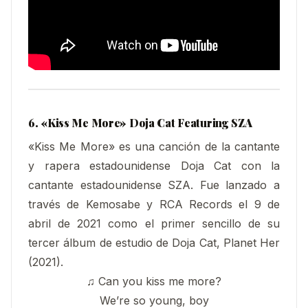
6. «Kiss Me More
» Doja Cat Featuring SZA
«Kiss Me More» es una canción de la cantante
y rapera estadounidense Doja Cat con la
cantante estadounidense SZA. Fue lanzado a
través de Kemosabe y RCA Records el 9 de
abril de 2021 como el primer sencillo de su
tercer álbum de estudio de Doja Cat, Planet Her
(2021).
♫ Can you kiss me more?
We’re so young, boy