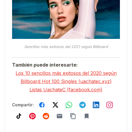
Sencillos más exitosos del 2021 según Billboard
También puede interesarte:
Los 10 sencillos más exitosos del 2020 según
Billboard Hot 100 Singles (uachatec.xyz)
Listas UachateC (facebook.com)
Compartir: