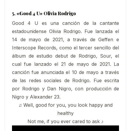
5.
«
Good 4 U
» Olivia Rodrigo
Good 4 U es una canción de la cantante
estadounidense Olivia Rodrigo. Fue lanzada el
14 de mayo de 2021, a través de Geffen e
Interscope Records, como el tercer sencillo del
álbum de estudio debut de Rodrigo, Sour, el
cual fue lanzado el 21 de mayo de 2021. La
canción fue anunciada el 10 de mayo a través
de las redes sociales de Rodrigo. Fue escrita
por Rodrigo y Dan Nigro, con producción de
Nigro y Alexander 23.
♫ Well, good for you, you look happy and
healthy
Not me, if you ever cared to ask ♪