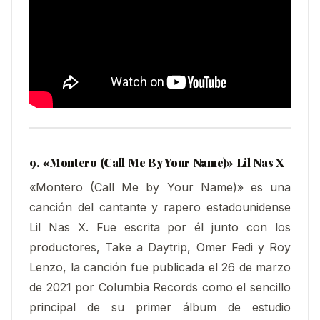
9. «Montero (Call Me By Your Name)» Lil Nas X
«Montero (Call Me by Your Name)» es una
canción del cantante y rapero estadounidense
Lil Nas X. Fue escrita por él junto con los
productores, Take a Daytrip, Omer Fedi y Roy
Lenzo, la canción fue publicada el 26 de marzo
de 2021 por Columbia Records como el sencillo
principal de su primer álbum de estudio