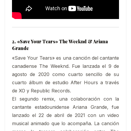
2. «Save Your Tears» The Weeknd & Ariana
Grande
«Save Your Tears» es una canción del cantante
canadiense The Weeknd. Fue lanzada el 9 de
agosto de 2020 como cuarto sencillo de su
cuarto álbum de estudio After Hours a través
de XO y Republic Records.
El segundo remix, una colaboración con la
cantante estadounidense Ariana Grande, fue
lanzado el 22 de abril de 2021 con un video
musical animado que lo acompaña.​ La canción