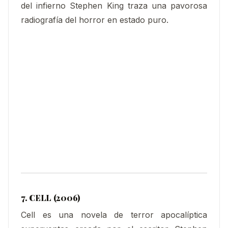
del infierno Stephen King traza una pavorosa
radiografía del horror en estado puro.
7. CELL (2006)
Cell es una novela de terror apocalíptica