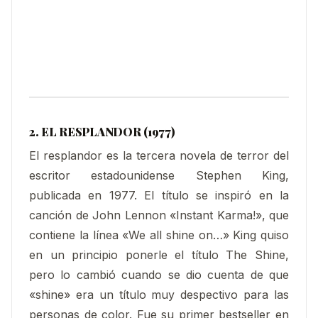
2. EL RESPLANDOR (1977)
El resplandor es la tercera novela de terror del
escritor estadounidense Stephen King,
publicada en 1977. El título se inspiró en la
canción de John Lennon «Instant Karma!», que
contiene la línea «We all shine on…» King quiso
en un principio ponerle el título The Shine,
pero lo cambió cuando se dio cuenta de que
«shine» era un título muy despectivo para las
personas de color. Fue su primer bestseller en