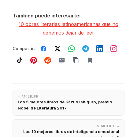
También puede interesarte:
10 obras literarias latinoamericanas que no
debemos dejar de leer
Compartir:
← ANTERIOR
Los 5 mejores libros de Kazuo Ishiguro, premio
Nobel de Literatura 2017
SIGUIENTE →
Los 10 mejores libros de inteligencia emocional