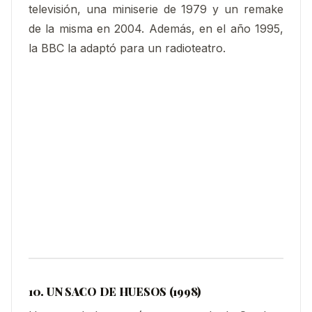
televisión, una miniserie de 1979 y un remake
de la misma en 2004. Además, en el año 1995,
la BBC la adaptó para un radioteatro.
10. UN SACO DE HUESOS (1998)