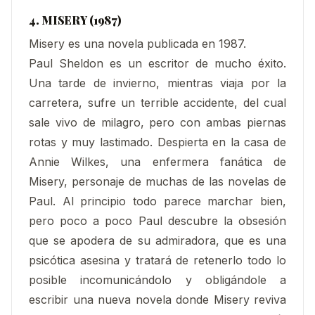
4. MISERY (1987)
Misery es una novela publicada en 1987.
Paul Sheldon es un escritor de mucho éxito.
Una tarde de invierno, mientras viaja por la
carretera, sufre un terrible accidente, del cual
sale vivo de milagro, pero con ambas piernas
rotas y muy lastimado. Despierta en la casa de
Annie Wilkes, una enfermera fanática de
Misery, personaje de muchas de las novelas de
Paul. Al principio todo parece marchar bien,
pero poco a poco Paul descubre la obsesión
que se apodera de su admiradora, que es una
psicótica asesina y tratará de retenerlo todo lo
posible incomunicándolo y obligándole a
escribir una nueva novela donde Misery reviva