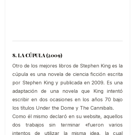
8. LA CÚPULA (2009)
Otro de los mejores libros de Stephen King es la
cúpula es una novela de ciencia ficción escrita
por Stephen King y publicada en 2009. Es una
adaptación de una novela que King intentó
escribir en dos ocasiones en los años 70 bajo
los títulos Under the Dome y The Cannibals.
Como él mismo declaró en su website, aquellos
dos trabajos sin terminar «fueron varios
intentos de utilizar la misma idea, la cual