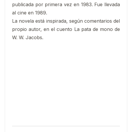
publicada por primera vez en 1983. Fue llevada
al cine en 1989.
La novela está inspirada, según comentarios del
propio autor, en el cuento La pata de mono de
W. W. Jacobs.