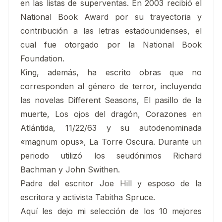
en las listas de superventas. En 2003 recibió el
National Book Award por su trayectoria y
contribución a las letras estadounidenses, el
cual fue otorgado por la National Book
Foundation.
King, además, ha escrito obras que no
corresponden al género de terror, incluyendo
las novelas Different Seasons, El pasillo de la
muerte, Los ojos del dragón, Corazones en
Atlántida, 11/22/63 y su autodenominada
«magnum opus», La Torre Oscura. Durante un
periodo utilizó los seudónimos Richard
Bachman y John Swithen.
Padre del escritor Joe Hill y esposo de la
escritora y activista Tabitha Spruce.
Aquí les dejo mi selección de los 10 mejores