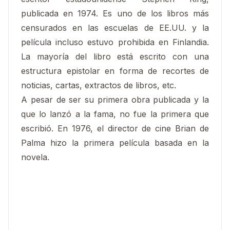
publicada en 1974. Es uno de los libros más
censurados en las escuelas de EE.UU. y la
película incluso estuvo prohibida en Finlandia.
La mayoría del libro está escrito con una
estructura epistolar en forma de recortes de
noticias, cartas, extractos de libros, etc.
A pesar de ser su primera obra publicada y la
que lo lanzó a la fama, no fue la primera que
escribió. En 1976, el director de cine Brian de
Palma hizo la primera película basada en la
novela.