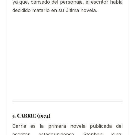
ya que, cansado del personaje, el escritor había
decidido matarlo en su última novela.
5. CARRIE (1974)
Carrie es la primera novela publicada del
escritor estadounidense Stephen King,