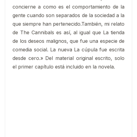
concierne a como es el comportamiento de la
gente cuando son separados de la sociedad a la
que siempre han pertenecido.También, mi relato
de The Cannibals es así, al igual que La tienda
de los deseos malignos, que fue una especie de
comedia social. La nueva La cúpula fue escrita
desde cero.» Del material original escrito, solo
el primer capítulo está incluido en la novela.