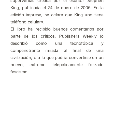
superventas creada por el escritor Stephen
King, publicada el 24 de enero de 2006. En la
edición impresa, se aclara que King «no tiene
teléfono celular».
El libro ha recibido buenos comentarios por
parte de los críticos. Publishers Weekly lo
describió como una tecnofóbica y
compenetrante mirada al final de una
civilización, o a lo que podría convertirse en un
nuevo, extremo, telepáticamente forzado
fascismo.