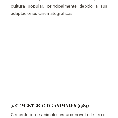
cultura popular, principalmente debido a sus
adaptaciones cinematográficas.
3. CEMENTERIO DE ANIMALES (1983)
Cementerio de animales es una novela de terror