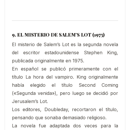
9. EL MISTERIO DE SALEM’S LOT (1975)
El misterio de Salem’s Lot es la segunda novela
del escritor estadounidense Stephen King,
publicada originalmente en 1975.
En español se publicó primeramente con el
título La hora del vampiro. King originalmente
había elegido el título Second Coming
(«Segunda venida»), pero luego se decidió por
Jerusalem’s Lot.
Los editores, Doubleday, recortaron el título,
pensando que sonaba demasiado religioso.
La novela fue adaptada dos veces para la