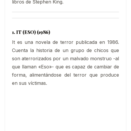
libros de Stephen King.
1. IT (ESO) (1986)
It es una novela de terror publicada en 1986.
Cuenta la historia de un grupo de chicos que
son aterrorizados por un malvado monstruo -al
que llaman «Eso»- que es capaz de cambiar de
forma, alimentándose del terror que produce
en sus víctimas.