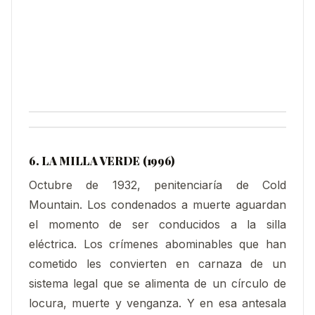
6. LA MILLA VERDE (1996)
Octubre de 1932, penitenciaría de Cold
Mountain. Los condenados a muerte aguardan
el momento de ser conducidos a la silla
eléctrica. Los crímenes abominables que han
cometido les convierten en carnaza de un
sistema legal que se alimenta de un círculo de
locura, muerte y venganza. Y en esa antesala