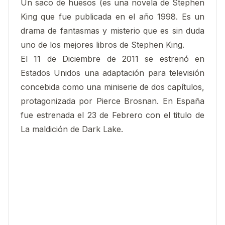
Un saco de huesos (es una novela de Stephen
King que fue publicada en el año 1998. Es un
drama de fantasmas y misterio que es sin duda
uno de los mejores libros de Stephen King.
El 11 de Diciembre de 2011 se estrenó en
Estados Unidos una adaptación para televisión
concebida como una miniserie de dos capítulos,
protagonizada por Pierce Brosnan. En España
fue estrenada el 23 de Febrero con el titulo de
La maldición de Dark Lake.