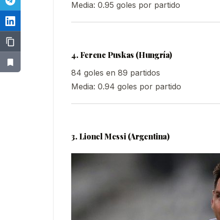
Media: 0.95 goles por partido
4. Ferenc Puskas (Hungría)
84 goles en 89 partidos
Media: 0.94 goles por partido
3. Lionel Messi (Argentina
)