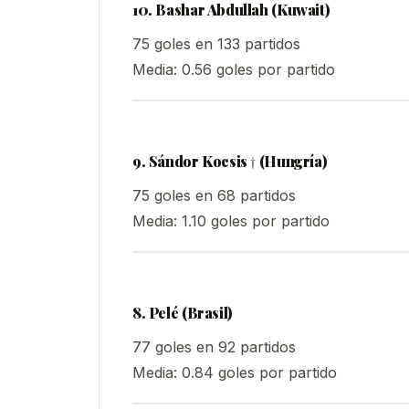
10. Bashar Abdullah (Kuwait)
75 goles en 133 partidos
Media: 0.56 goles por partido
9. Sándor Kocsis † (Hungría)
75 goles en 68 partidos
Media: 1.10 goles por partido
8. Pelé (Brasil)
77 goles en 92 partidos
Media: 0.84 goles por partido