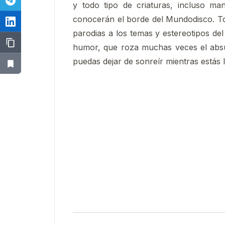
y todo tipo de criaturas, incluso m
conocerán el borde del Mundodisco. To
parodias a los temas y estereotipos del
humor, que roza muchas veces el abs
puedas dejar de sonreír mientras estás 