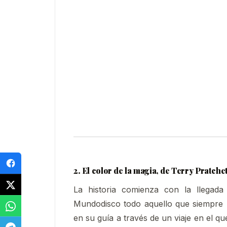
2. El color de la magia, de Terry Pratche
La historia comienza con la llegada
Mundodisco todo aquello que siempre h
en su guía a través de un viaje en el q