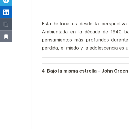
Esta historia es desde la perspectiv
Ambientada en la década de 1940 baj
pensamientos más profundos durante s
pérdida, el miedo y la adolescencia es u
4. Bajo la misma estrella – John Green