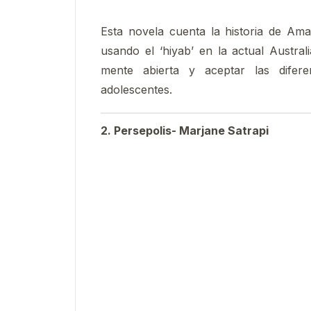
Esta novela cuenta la historia de Am
usando el ‘hiyab’ en la actual Austral
mente abierta y aceptar las difere
adolescentes.
2. Persepolis- Marjane Satrapi