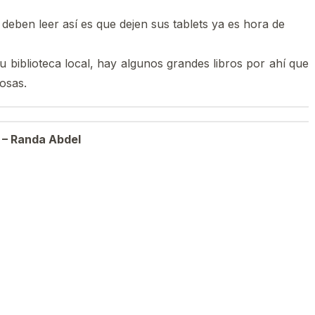
 deben leer así es que dejen sus tablets ya es hora de
u biblioteca local
, hay algunos grandes libros por ahí que
osas.
? – Randa Abdel