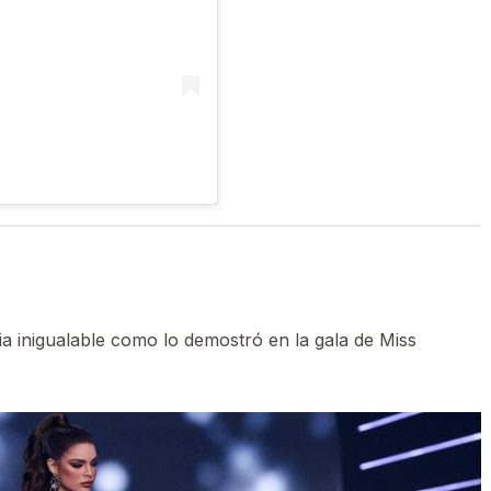
a inigualable como lo demostró en la gala de Miss