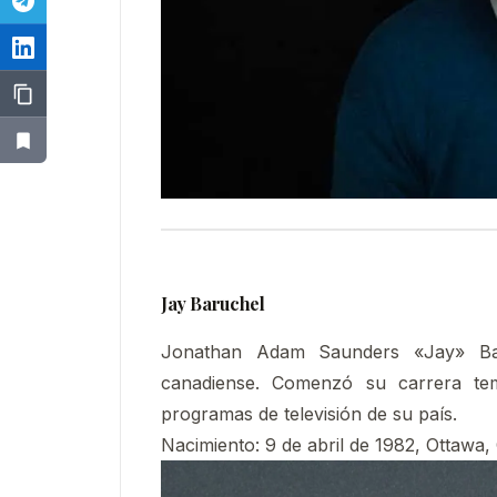
Jay Baruchel
Jonathan Adam Saunders «Jay» Baru
canadiense. Comenzó su carrera te
programas de televisión de su país.
Nacimiento:
9 de abril de 1982, Ottawa