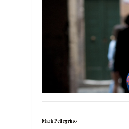
Mark Pellegrino