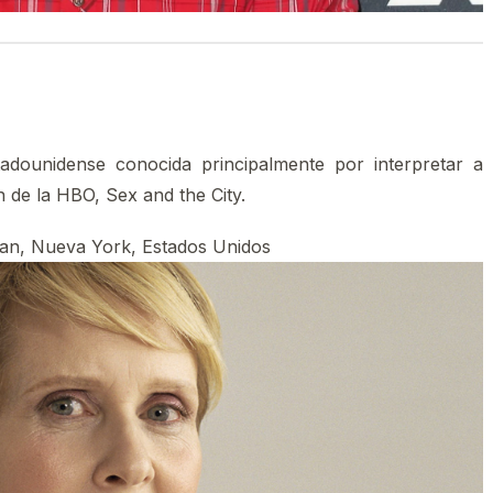
tadounidense conocida principalmente por interpretar a
n de la HBO, Sex and the City.
tan, Nueva York, Estados Unidos