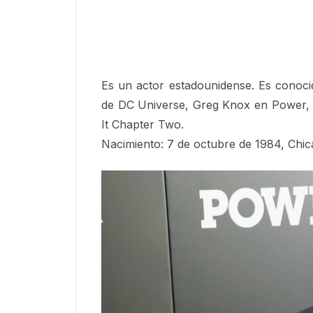
Es un actor estadounidense. Es cono
de DC Universe, Greg Knox en Power,
It Chapter Two.
Nacimiento: 7 de octubre de 1984, Chica