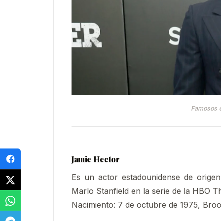
Famosos q
Jamie Hector
Es un actor estadounidense de origen 
Marlo Stanfield en la serie de la HBO T
Nacimiento: 7 de octubre de 1975, Bro