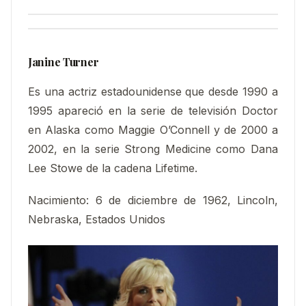
Janine Turner
Es una actriz estadounidense que desde 1990 a
1995 apareció en la serie de televisión Doctor
en Alaska como Maggie O’Connell y de 2000 a
2002, en la serie Strong Medicine como Dana
Lee Stowe de la cadena Lifetime.
Nacimiento
:
6 de diciembre de 1962, Lincoln,
Nebraska, Estados Unidos