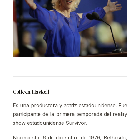
Colleen Haskell
Es una productora y actriz estadounidense. Fue
participante de la primera temporada del reality
show estadounidense Survivor.
Nacimiento
:
6 de diciembre de 1976, Bethesda,