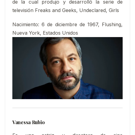
de la cual produjo y desarrolló la serie de
televisión Freaks and Geeks, Undeclared, Girls
Nacimiento
:
6 de diciembre de 1967, Flushing,
Nueva York, Estados Unidos
Vanessa Rubio