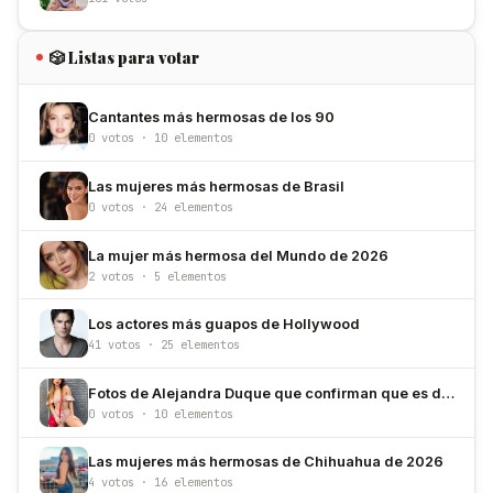
🎲 Listas para votar
Cantantes más hermosas de los 90
0 votos · 10 elementos
Las mujeres más hermosas de Brasil
0 votos · 24 elementos
La mujer más hermosa del Mundo de 2026
2 votos · 5 elementos
Los actores más guapos de Hollywood
41 votos · 25 elementos
Fotos de Alejandra Duque que confirman que es de las más bellas de Colombia
0 votos · 10 elementos
Las mujeres más hermosas de Chihuahua de 2026
4 votos · 16 elementos