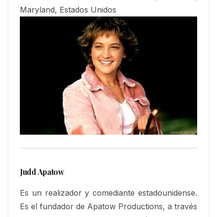
Maryland, Estados Unidos
Judd Apatow
Es un realizador y comediante estadounidense.
Es el fundador de Apatow Productions, a través