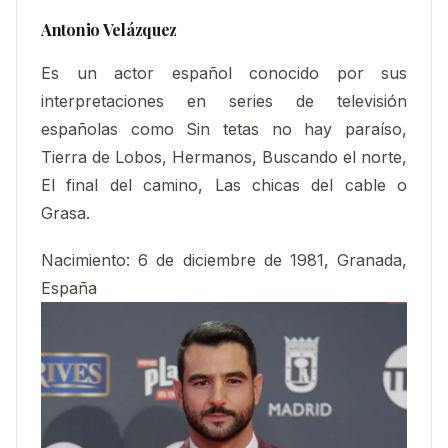
Antonio Velázquez
Es un actor español conocido por sus
interpretaciones en series de televisión
españolas como Sin tetas no hay paraíso,
Tierra de Lobos, Hermanos, Buscando el norte,
El final del camino, Las chicas del cable ​o
Grasa.
Nacimiento
:
6 de diciembre de 1981, Granada,
España