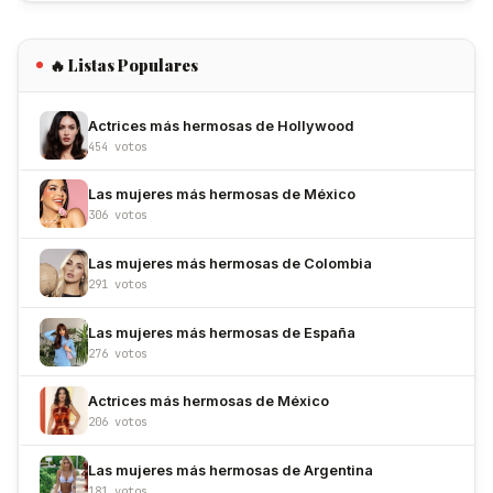
🔥 Listas Populares
Actrices más hermosas de Hollywood
454 votos
Las mujeres más hermosas de México
306 votos
Las mujeres más hermosas de Colombia
291 votos
Las mujeres más hermosas de España
276 votos
Actrices más hermosas de México
206 votos
Las mujeres más hermosas de Argentina
181 votos