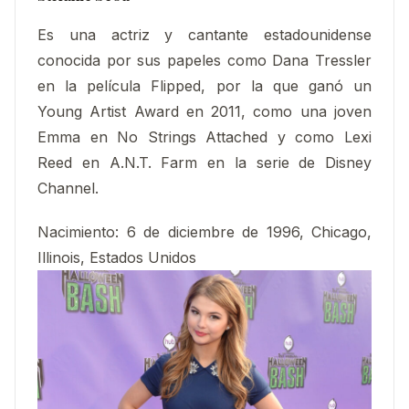
Es una actriz y cantante estadounidense
conocida por sus papeles como Dana Tressler
en la película Flipped, por la que ganó un
Young Artist Award en 2011, como una joven
Emma en No Strings Attached y como Lexi
Reed en A.N.T. Farm en la serie de Disney
Channel.
Nacimiento
:
6 de diciembre de 1996, Chicago,
Illinois, Estados Unidos