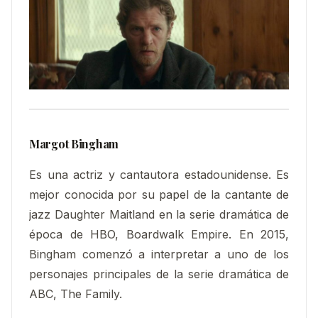
Margot Bingham
Es una actriz y cantautora estadounidense. Es
mejor conocida por su papel de la cantante de
jazz Daughter Maitland en la serie dramática de
época de HBO, Boardwalk Empire. En 2015,
Bingham comenzó a interpretar a uno de los
personajes principales de la serie dramática de
ABC, The Family.