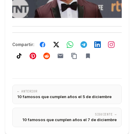
Compartir:
← ANTERIOR
10 famosos que cumplen años el 5 de diciembre
SIGUIENTE →
10 famosos que cumplen años el 7 de diciembre