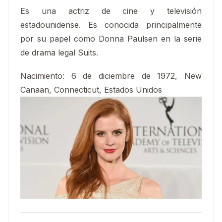
Es una actriz de cine y televisión
estadounidense. Es conocida principalmente
por su papel como Donna Paulsen en la serie
de drama legal Suits.
Nacimiento
:
6 de diciembre de 1972, New
Canaan, Connecticut, Estados Unidos