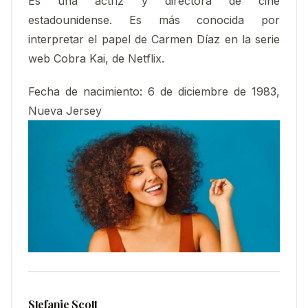
Es una actriz y directora de cine
estadounidense. Es más conocida por
interpretar el papel de Carmen Díaz en la serie
web Cobra Kai, de Netflix.​​
Fecha de nacimiento
:
6 de diciembre de 1983,
Nueva Jersey
Stefanie Scott