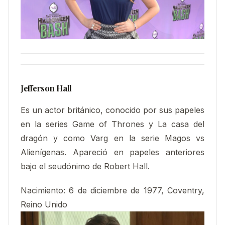
Jefferson Hall
Es un actor británico, conocido por sus papeles
en la series Game of Thrones y La casa del
dragón y como Varg en la serie Magos vs
Alienígenas. Apareció en papeles anteriores
bajo el seudónimo de Robert Hall.​
Nacimiento
:
6 de diciembre de 1977, Coventry,
Reino Unido