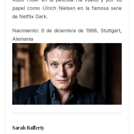
papel como Ulrich Nielsen en la famosa serie
de Netflix Dark.​
Nacimiento
:
6 de diciembre de 1968, Stuttgart,
Alemania
Sarah Rafferty