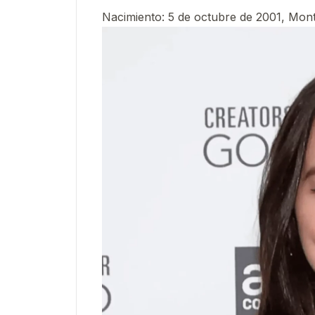
Nacimiento
:
5 de octubre de 2001, Mon