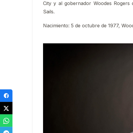
City y al gobernador Woodes Rogers d
Sails.
Nacimiento
:
5 de octubre de 1977, Woo