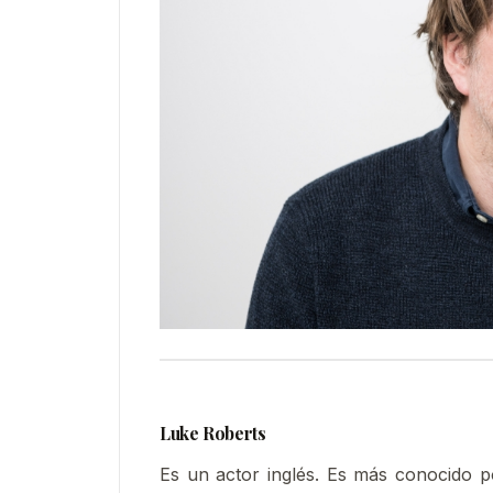
Luke Roberts
Es un actor inglés. Es más conocido p