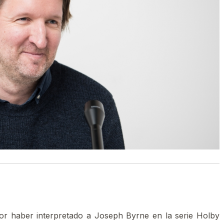
or haber interpretado a Joseph Byrne en la serie Holby