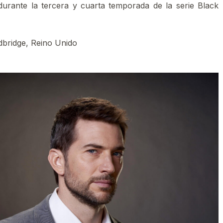
urante la tercera y cuarta temporada de la serie Black
dbridge, Reino Unido