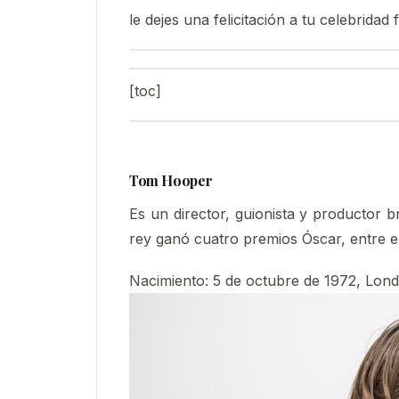
le dejes una felicitación a tu celebridad 
[toc]
Tom Hooper
Es un director, guionista y productor b
rey ganó cuatro premios Óscar, entre el
Nacimiento
:
5 de octubre de 1972, Lond