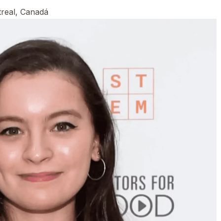
treal, Canadá