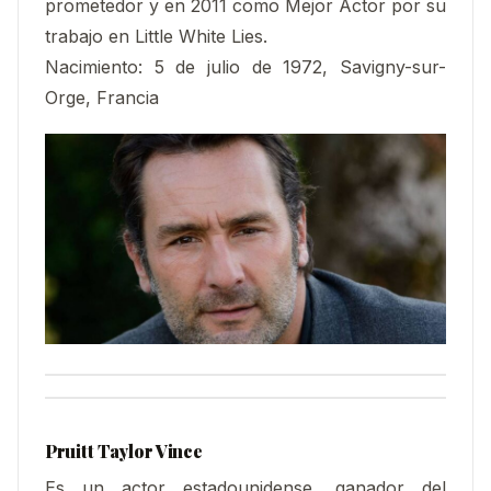
prometedor y en 2011 como Mejor Actor por su
trabajo en Little White Lies.
Nacimiento: 5 de julio de 1972, Savigny-sur-
Orge, Francia
Pruitt Taylor Vince
Es un actor estadounidense, ganador del