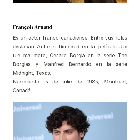
François Arnaud
Es un actor franco-canadiense. Entre sus roles
destacan Antonin Rimbaud en la película J’ai
tué ma mère, Cesare Borgia en la serie The
Borgias y Manfred Bernardo en la serie
Midnight, Texas.
Nacimiento: 5 de julio de 1985, Montreal,
Canadá