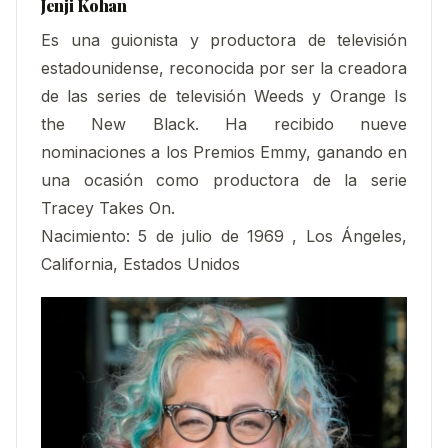
Jenji Kohan
Es una guionista y productora de televisión
estadounidense, reconocida por ser la creadora
de las series de televisión Weeds y Orange Is
the New Black.​​ Ha recibido nueve
nominaciones a los Premios Emmy, ganando en
una ocasión como productora de la serie
Tracey Takes On.
Nacimiento: 5 de julio de 1969 , Los Ángeles,
California, Estados Unidos