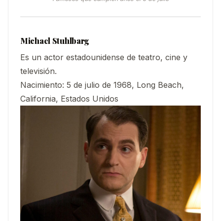
Michael Stuhlbarg
Es un actor estadounidense de teatro, cine y
televisión.
Nacimiento: 5 de julio de 1968, Long Beach,
California, Estados Unidos