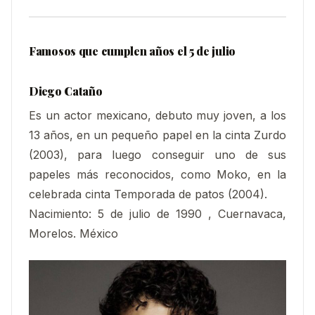
Famosos que cumplen años el 5 de julio
Diego Cataño
Es un actor mexicano, debuto muy joven, a los
13 años, en un pequeño papel en la cinta Zurdo
(2003), para luego conseguir uno de sus
papeles más reconocidos, como Moko, en la
celebrada cinta Temporada de patos (2004).
Nacimiento: 5 de julio de 1990 , Cuernavaca,
Morelos. México