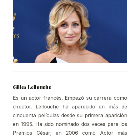
Gilles Lellouche
Es un actor francés. Empezó su carrera como
director.​ Lellouche ha aparecido en más de
cincuenta películas desde su primera aparición
en 1995. Ha sido nominado dos veces para los
Premios César; en 2006 como Actor más