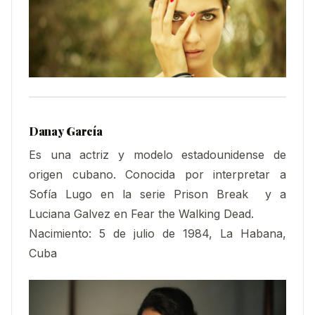
Danay García
Es una actriz y modelo estadounidense de
origen cubano. Conocida por interpretar a
Sofía Lugo en la serie Prison Break ​ y a
Luciana Galvez en Fear the Walking Dead.
Nacimiento: 5 de julio de 1984, La Habana,
Cuba