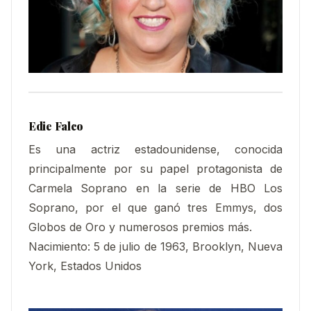
Edie Falco
Es una actriz estadounidense, conocida
principalmente por su papel protagonista de
Carmela Soprano en la serie de HBO Los
Soprano, por el que ganó tres Emmys, dos
Globos de Oro y numerosos premios más.
Nacimiento: 5 de julio de 1963, Brooklyn, Nueva
York, Estados Unidos