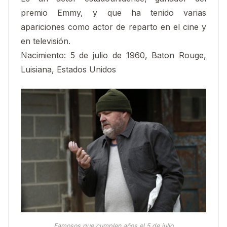
premio Emmy, y que ha tenido varias
apariciones como actor de reparto en el cine y
en televisión.
Nacimiento: 5 de julio de 1960, Baton Rouge,
Luisiana, Estados Unidos
Famosos que cumplen años el 5 de julio