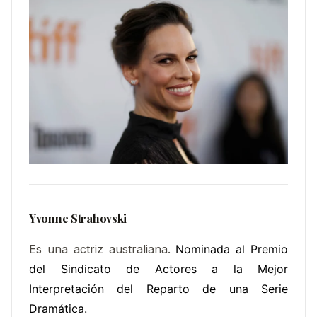
Yvonne Strahovski
Es una actriz australiana.​
Nominada al
Premio
del Sindicato de Actores a la Mejor
Interpretación del Reparto de una Serie
Dramática.