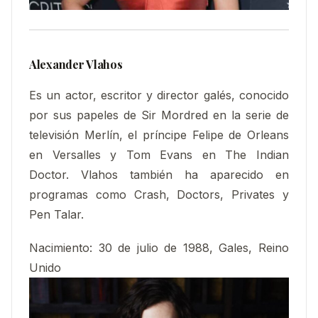
Alexander Vlahos
Es un actor, escritor y director galés, conocido
por sus papeles de Sir Mordred en la serie de
televisión Merlín, el príncipe Felipe de Orleans
en Versalles y Tom Evans en The Indian
Doctor. Vlahos también ha aparecido en
programas como Crash, Doctors, Privates y
Pen Talar.
Nacimiento:
30 de julio de 1988, Gales, Reino
Unido