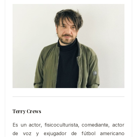
Terry Crews
Es un actor, fisicoculturista, comediante, actor
de voz y exjugador de fútbol americano