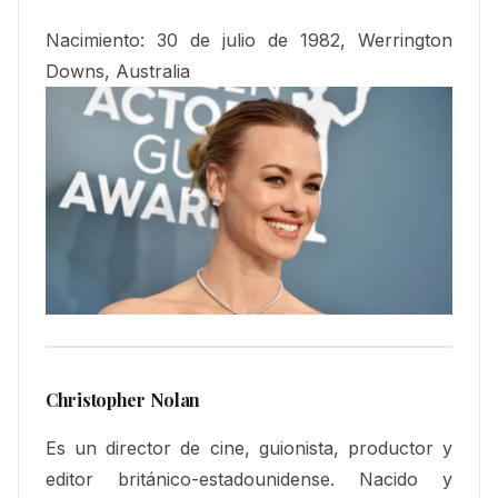
Nacimiento:
30 de julio de 1982, Werrington
Downs, Australia
Christopher Nolan
Es un director de cine, guionista, productor y
editor británico-estadounidense. Nacido y