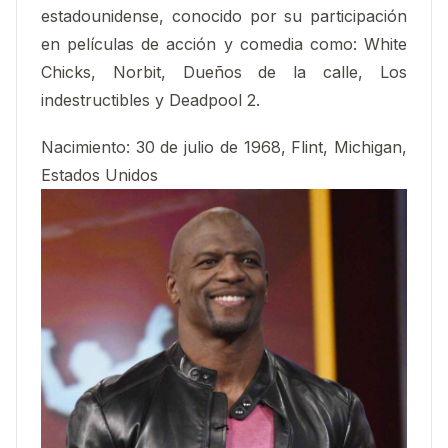
estadounidense, conocido por su participación
en películas de acción y comedia como: White
Chicks, Norbit, Dueños de la calle, Los
indestructibles y Deadpool 2.
Nacimiento:
30 de julio de 1968, Flint, Michigan,
Estados Unidos