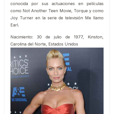
conocida por sus actuaciones en películas
como Not Another Teen Movie, Torque y como
Joy Turner en la serie de televisión Me llamo
Earl.
Nacimiento:
30 de julio de 1977, Kinston,
Carolina del Norte, Estados Unidos