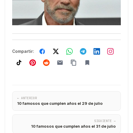
Compartir:
← ANTERIOR
10 famosos que cumplen años el 29 de julio
SIGUIENTE →
10 famosos que cumplen años el 31 de julio