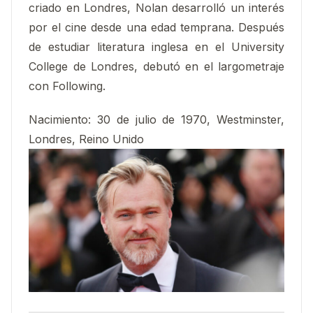
criado en Londres, Nolan desarrolló un interés
por el cine desde una edad temprana. Después
de estudiar literatura inglesa en el University
College de Londres, debutó en el largometraje
con Following.
Nacimiento:
30 de julio de 1970, Westminster,
Londres, Reino Unido