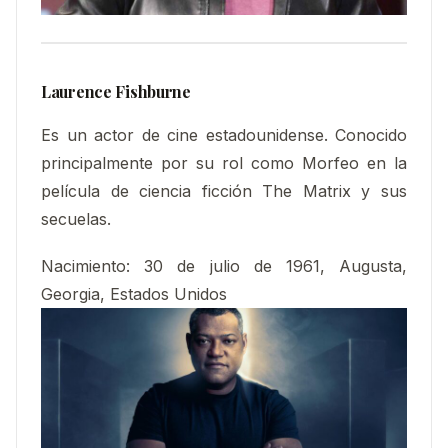
Laurence Fishburne
Es un actor de cine estadounidense. Conocido
principalmente por su rol como Morfeo en la
película de ciencia ficción The Matrix y sus
secuelas.
Nacimiento:
30 de julio de 1961, Augusta,
Georgia, Estados Unidos