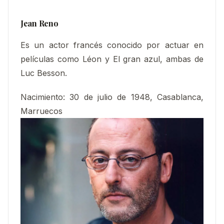
Jean Reno
Es un actor francés conocido por actuar en
películas como Léon y El gran azul, ambas de
Luc Besson.
Nacimiento:
30 de julio de 1948, Casablanca,
Marruecos