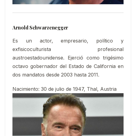
Arnold Schwarzenegger
Es un actor, empresario, político y
exfisicoculturista profesional
austroestadounidense. Ejerció como trigésimo
octavo gobernador del Estado de California en
dos mandatos desde 2003 hasta 2011.​​
Nacimiento:
30 de julio de 1947, Thal, Austria