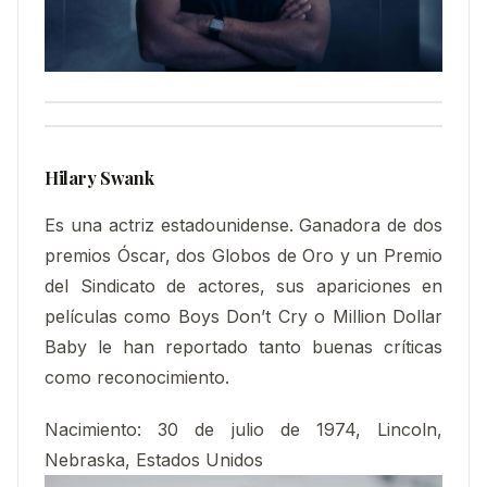
Hilary Swank
Es una actriz estadounidense. Ganadora de dos
premios Óscar, dos Globos de Oro y un Premio
del Sindicato de actores, sus apariciones en
películas como Boys Don’t Cry o Million Dollar
Baby le han reportado tanto buenas críticas
como reconocimiento.
Nacimiento:
30 de julio de 1974, Lincoln,
Nebraska, Estados Unidos