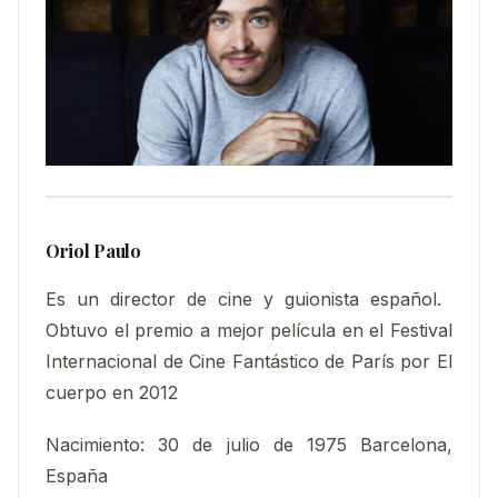
Oriol Paulo
Es un director de cine y guionista español. ​
Obtuvo el p
remio a mejor película en el Festival
Internacional de Cine Fantástico de París por El
cuerpo en 2012
Nacimiento:
30 de julio de 1975 Barcelona,
España