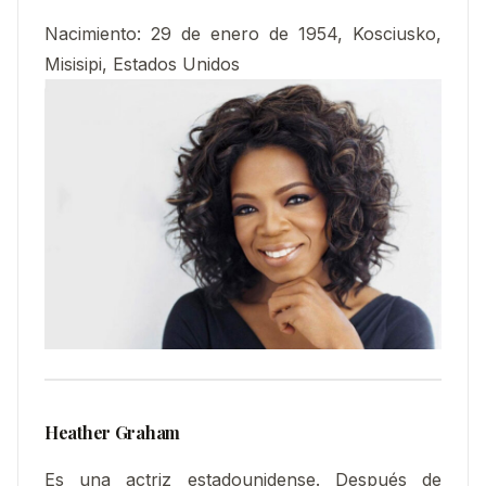
Nacimiento
:
29 de enero de 1954, Kosciusko,
Misisipi, Estados Unidos
Heather Graham
Es una actriz estadounidense. Después de