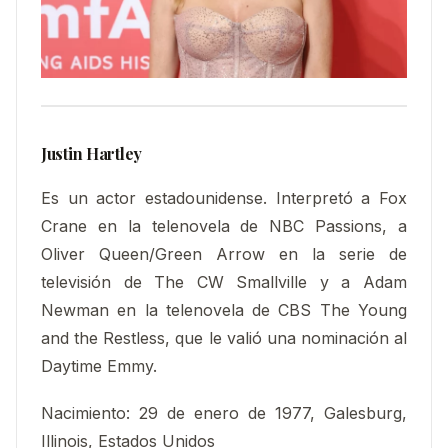
Justin Hartley
Es un actor estadounidense. Interpretó a Fox
Crane en la telenovela de NBC Passions, a
Oliver Queen/Green Arrow en la serie de
televisión de The CW Smallville y a Adam
Newman en la telenovela de CBS The Young
and the Restless, que le valió una nominación al
Daytime Emmy.
Nacimiento
:
29 de enero de 1977, Galesburg,
Illinois, Estados Unidos