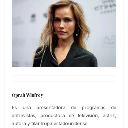
Oprah Winfrey
Es una presentadora de programas de
entrevistas, productora de televisión, actriz,
autora y filántropa estadounidense.