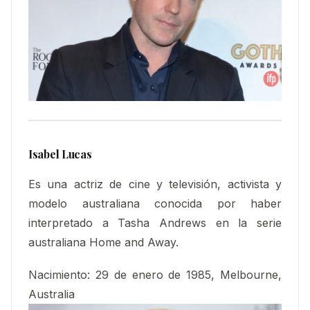
Isabel Lucas
Es una actriz de cine y televisión, activista y
modelo australiana conocida por haber
interpretado a Tasha Andrews en la serie
australiana Home and Away.
Nacimiento
:
29 de enero de 1985, Melbourne,
Australia