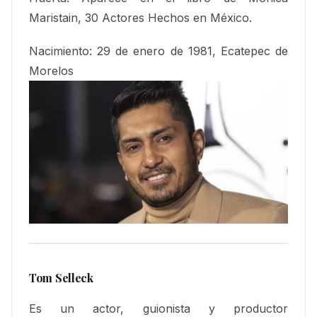
Maristain, 30 Actores Hechos en México.
Nacimiento
:
29 de enero de 1981, Ecatepec de
Morelos
Tom Selleck
Es un actor, guionista y productor