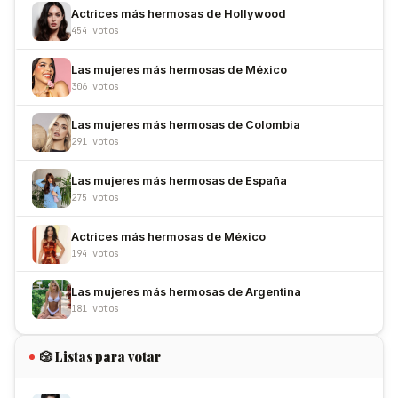
Actrices más hermosas de Hollywood
454 votos
Las mujeres más hermosas de México
306 votos
Las mujeres más hermosas de Colombia
291 votos
Las mujeres más hermosas de España
275 votos
Actrices más hermosas de México
194 votos
Las mujeres más hermosas de Argentina
181 votos
🎲 Listas para votar