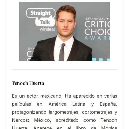
Tenoch Huerta
Es un actor mexicano. Ha aparecido en varias
películas en América Latina y España,
protagonizando largometrajes, cortometrajes y
Narcos: México, acreditado como Tenoch
Huerta. Aparece en el libro de Mónica