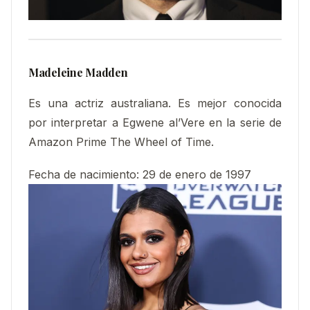
Madeleine Madden
Es una actriz australiana. Es mejor conocida
por interpretar a Egwene al’Vere en la serie de
Amazon Prime The Wheel of Time.
Fecha de nacimiento
:
29 de enero de 1997