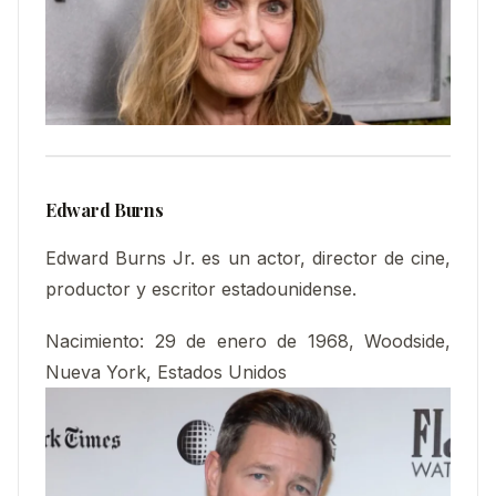
Edward Burns
Edward Burns Jr. es un actor, director de cine,
productor y escritor estadounidense.
Nacimiento
:
29 de enero de 1968, Woodside,
Nueva York, Estados Unidos