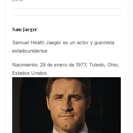
Sam Jaeger
Samuel Heath Jaeger es un actor y guionista
estadounidense.
Nacimiento
:
29 de enero de 1977, Toledo, Ohio,
Estados Unidos