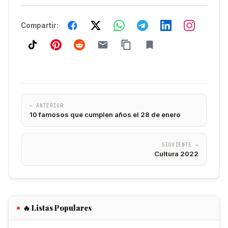
Compartir:
← ANTERIOR
10 famosos que cumplen años el 28 de enero
SIGUIENTE →
Cultura 2022
🔥 Listas Populares