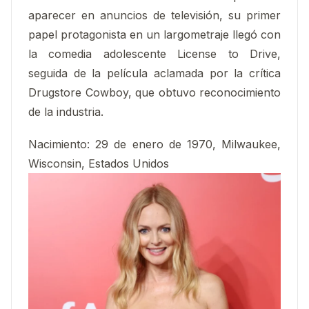
aparecer en anuncios de televisión, su primer
papel protagonista en un largometraje llegó con
la comedia adolescente License to Drive,
seguida de la película aclamada por la crítica
Drugstore Cowboy, que obtuvo reconocimiento
de la industria.​
Nacimiento
:
29 de enero de 1970, Milwaukee,
Wisconsin, Estados Unidos