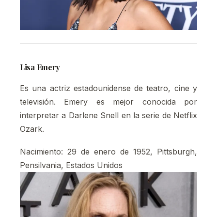
Lisa Emery
Es una actriz estadounidense de teatro, cine y
televisión. Emery es mejor conocida por
interpretar a Darlene Snell en la serie de Netflix
Ozark.
Nacimiento
:
29 de enero de 1952, Pittsburgh,
Pensilvania, Estados Unidos