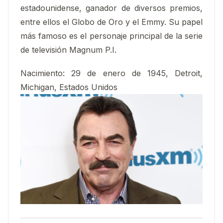
estadounidense, ganador de diversos premios,
entre ellos el Globo de Oro y el Emmy. Su papel
más famoso es el personaje principal de la serie
de televisión Magnum P.I.
Nacimiento
:
29 de enero de 1945, Detroit,
Michigan, Estados Unidos