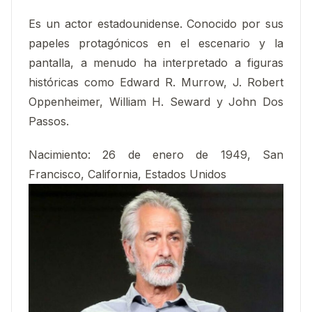
Es un actor estadounidense. Conocido por sus
papeles protagónicos en el escenario y la
pantalla, a menudo ha interpretado a figuras
históricas como Edward R. Murrow, J. Robert
Oppenheimer, William H. Seward y John Dos
Passos.
Nacimiento
:
26 de enero de 1949, San
Francisco, California, Estados Unidos