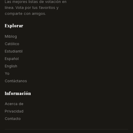
Las mejores listas de votación en
línea. Vota por tus favoritos y
comparte con amigos.
Explorar
Miblog
Católico
Estudiantil
Español
English
Yo
Contáctanos
Información
Acerca de
Privacidad
Contacto