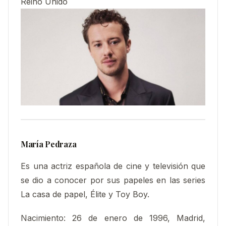
Reino Unido
María Pedraza
Es una actriz española de cine y televisión que
se dio a conocer por sus papeles en las series
La casa de papel, Élite y Toy Boy.​
Nacimiento
:
26 de enero de 1996, Madrid,