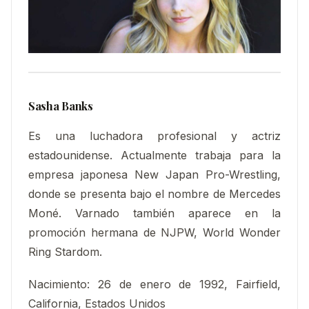
Sasha Banks
Es una luchadora profesional y actriz
estadounidense. Actualmente trabaja para la
empresa japonesa New Japan Pro-Wrestling,
donde se presenta bajo el nombre de Mercedes
Moné. Varnado también aparece en la
promoción hermana de NJPW, World Wonder
Ring Stardom.
Nacimiento
:
26 de enero de 1992, Fairfield,
California, Estados Unidos