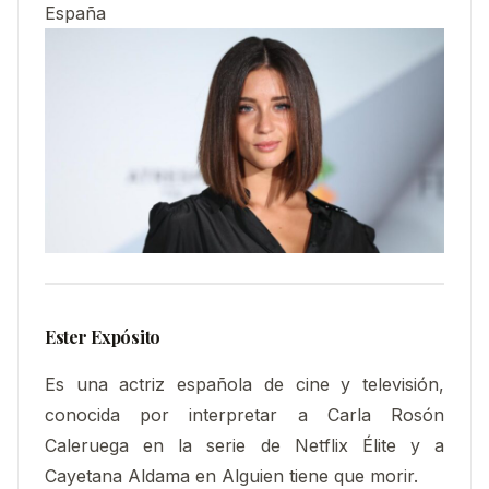
España
Ester Expósito
Es una actriz española de cine y televisión,
conocida por interpretar a Carla Rosón
Caleruega en la serie de Netflix Élite y a
Cayetana Aldama en Alguien tiene que morir.​