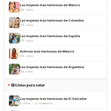
Las mujeres más hermosas de México
306 votos
Las mujeres más hermosas de Colombia
291 votos
Las mujeres más hermosas de España
275 votos
Actrices más hermosas de México
194 votos
Las mujeres más hermosas de Argentina
181 votos
🎲 Listas para votar
Las mujeres más hermosas de El Salvador
0 votos · 11 elementos