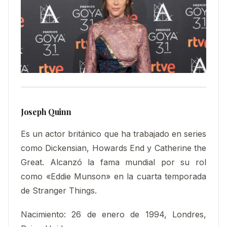
Joseph Quinn
Es un actor británico que ha trabajado en series
como Dickensian, Howards End y Catherine the
Great. Alcanzó la fama mundial por su rol
como «Eddie Munson» en la cuarta temporada
de Stranger Things.
Nacimiento
:
26 de enero de 1994, Londres,