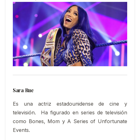
Sara Rue
Es una actriz estadounidense de cine y
televisión.​ Ha figurado en series de televisión
como Bones, Mom y A Series of Unfortunate
Events.