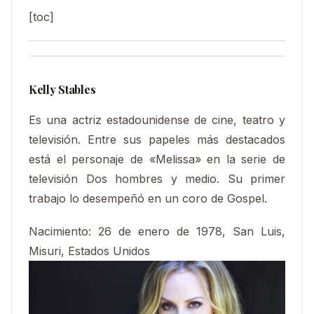
[toc]
Kelly Stables
Es una actriz estadounidense de cine, teatro y
televisión. Entre sus papeles más destacados
está el personaje de «Melissa» en la serie de
televisión Dos hombres y medio. Su primer
trabajo lo desempeñó en un coro de Gospel.
Nacimiento
:
26 de enero de 1978, San Luis,
Misuri, Estados Unidos