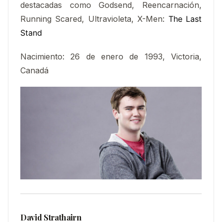
destacadas como Godsend, Reencarnación,
Running Scared, Ultravioleta, X-Men:
The Last
Stand
Nacimiento
:
26 de enero de 1993, Victoria,
Canadá
David Strathairn