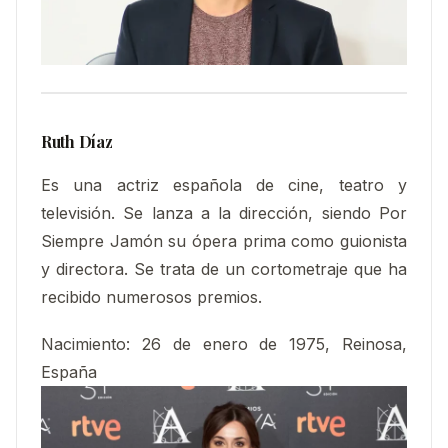
Ruth Díaz
Es una actriz española de cine, teatro y
televisión. Se lanza a la dirección, siendo Por
Siempre Jamón su ópera prima como guionista
y directora. Se trata de un cortometraje que ha
recibido numerosos premios.
Nacimiento
:
26 de enero de 1975, Reinosa,
España