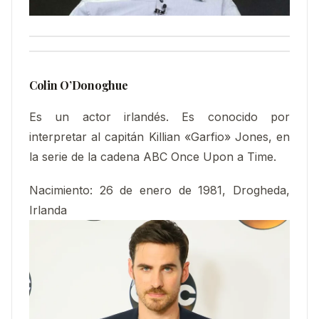
Colin O’Donoghue
Es un actor irlandés. Es conocido por
interpretar al capitán Killian «Garfio» Jones, en
la serie de la cadena ABC Once Upon a Time.
Nacimiento
:
26 de enero de 1981, Drogheda,
Irlanda