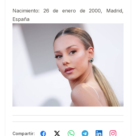
Nacimiento
:
26 de enero de 2000, Madrid,
España
Compartir: