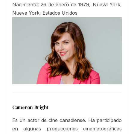
Nacimiento
:
26 de enero de 1979, Nueva York,
Nueva York, Estados Unidos
Cameron Bright
Es un actor de cine canadiense.​ Ha participado
en algunas producciones cinematográficas