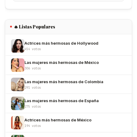
🔥 Listas Populares
Actrices más hermosas de Hollywood
454 votos
Las mujeres más hermosas de México
306 votos
Las mujeres más hermosas de Colombia
291 votos
Las mujeres más hermosas de España
275 votos
Actrices más hermosas de México
194 votos