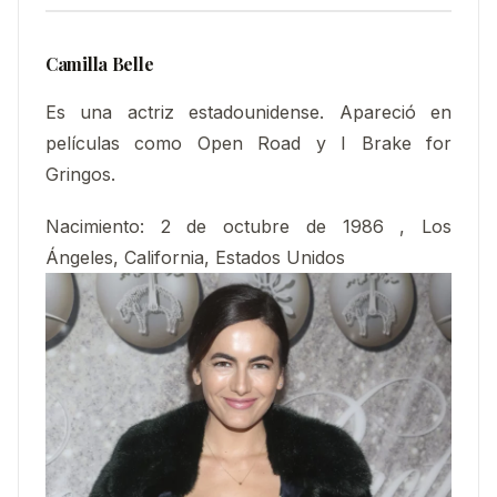
Camilla Belle
Es una actriz estadounidense. Apareció en
películas como Open Road y I Brake for
Gringos.
Nacimiento
:
2 de octubre de 1986 , Los
Ángeles, California, Estados Unidos