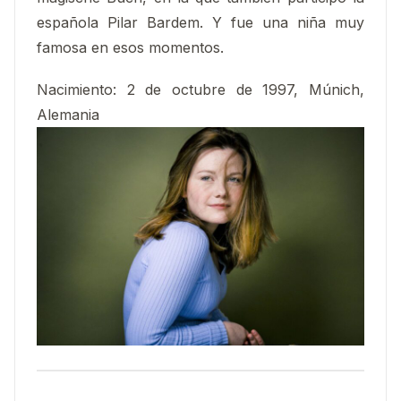
española Pilar Bardem. Y fue una niña muy
famosa en esos momentos.
Nacimiento
:
2 de octubre de 1997, Múnich,
Alemania