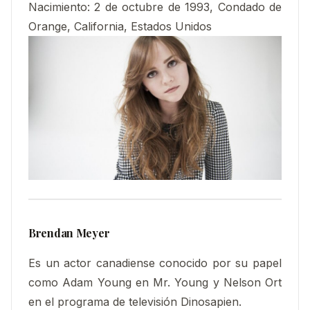
Nacimiento
:
2 de octubre de 1993, Condado de
Orange, California, Estados Unidos
Brendan Meyer
Es un actor canadiense conocido por su papel
como Adam Young en Mr. Young y Nelson Ort
en el programa de televisión Dinosapien.