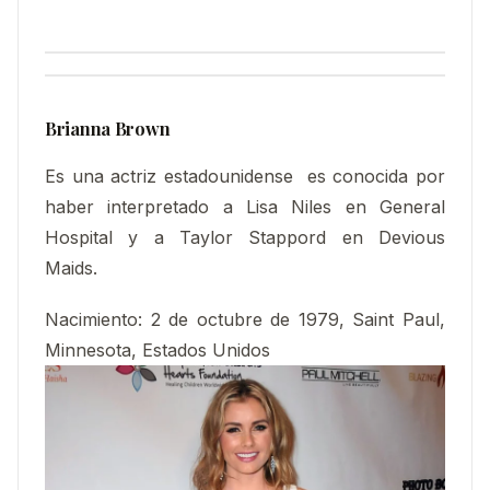
Brianna Brown
Es una actriz estadounidense es conocida por
haber interpretado a Lisa Niles en General
Hospital y a Taylor Stappord en Devious
Maids.
Nacimiento
:
2 de octubre de 1979, Saint Paul,
Minnesota, Estados Unidos