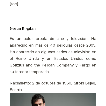
[toc]
Goran Bogdan
Es un actor croata de cine y televisión. Ha
aparecido en más de 40 películas desde 2005.​
Ha aparecido en algunas series de televisión en
el Reino Unido y en Estados Unidos como
Goltzius and the Pelican Company y Fargo en
su tercera temporada.​
Nacimiento
:
2 de octubre de 1980, Široki Brijeg,
Bosnia