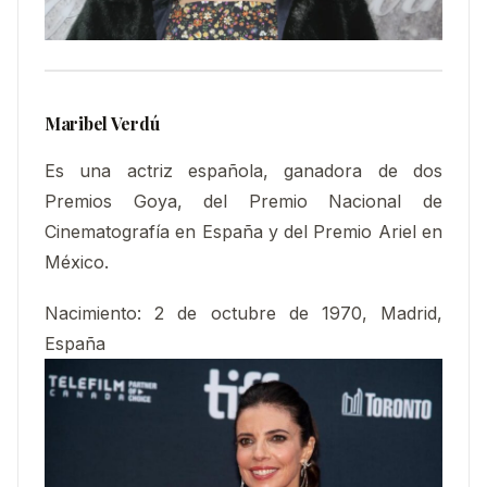
Maribel Verdú
Es una actriz española, ganadora de dos
Premios Goya, del Premio Nacional de
Cinematografía en España y del Premio Ariel en
México.
Nacimiento
:
2 de octubre de 1970, Madrid,
España