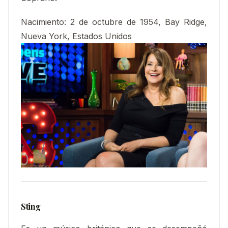
Nacimiento
:
2 de octubre de 1954, Bay Ridge,
Nueva York, Estados Unidos
Sting