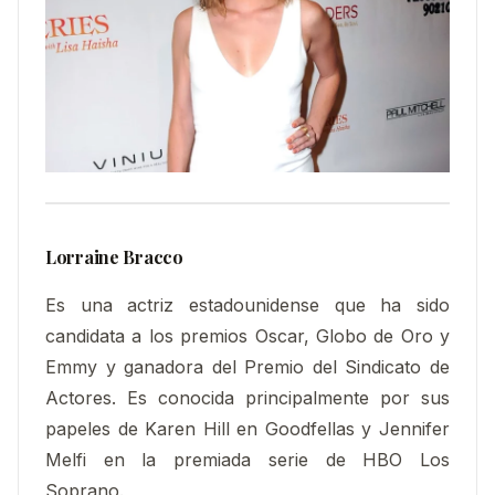
Lorraine Bracco
Es una actriz estadounidense que ha sido
candidata a los premios Oscar, Globo de Oro y
Emmy y ganadora del Premio del Sindicato de
Actores. Es conocida principalmente por sus
papeles de Karen Hill en Goodfellas y Jennifer
Melfi en la premiada serie de HBO Los
Soprano.