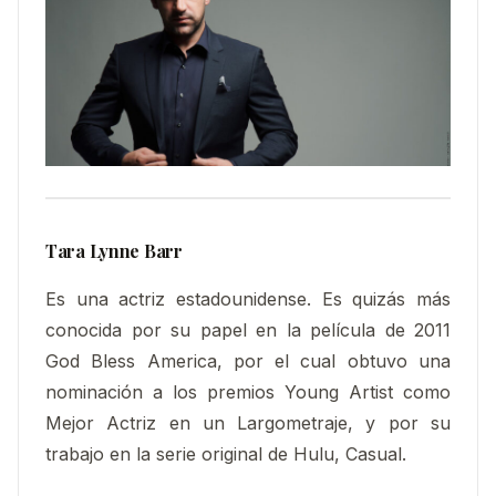
Tara Lynne Barr
Es una actriz estadounidense. Es quizás más
conocida por su papel en la película de 2011
God Bless America, por el cual obtuvo una
nominación a los premios Young Artist como
Mejor Actriz en un Largometraje, y por su
trabajo en la serie original de Hulu, Casual.​