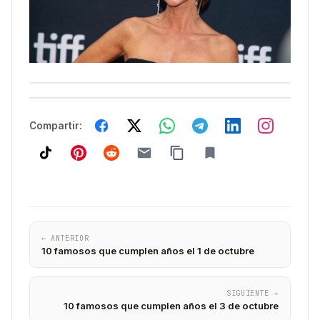
Compartir:
← ANTERIOR
10 famosos que cumplen años el 1 de octubre
SIGUIENTE →
10 famosos que cumplen años el 3 de octubre