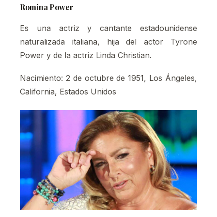
Romina Power
Es una actriz y cantante estadounidense
naturalizada italiana, hija del actor Tyrone
Power y de la actriz Linda Christian.
Nacimiento
:
2 de octubre de 1951, Los Ángeles,
California, Estados Unidos