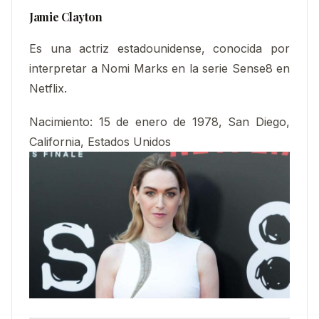
Jamie Clayton
Es una actriz estadounidense, conocida por
interpretar a Nomi Marks en la serie Sense8 en
Netflix.
Nacimiento:
15 de enero de 1978, San Diego,
California, Estados Unidos