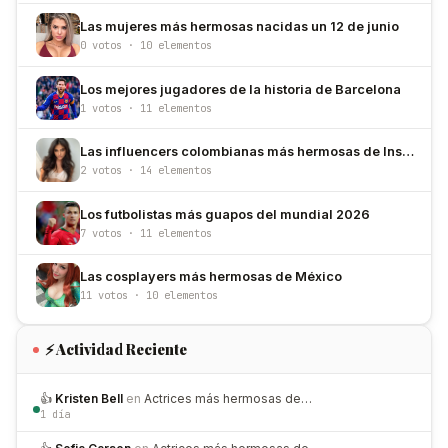
Las mujeres más hermosas nacidas un 12 de junio
0 votos · 10 elementos
Los mejores jugadores de la historia de Barcelona
1 votos · 11 elementos
Las influencers colombianas más hermosas de Instagram
2 votos · 14 elementos
Los futbolistas más guapos del mundial 2026
7 votos · 11 elementos
Las cosplayers más hermosas de México
11 votos · 10 elementos
⚡ Actividad Reciente
👍
Kristen Bell
en
Actrices más hermosas de…
1 día