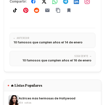
Compartir:
← ANTERIOR
10 famosos que cumplen años el 14 de enero
SIGUIENTE →
10 famosos que cumplen años el 16 de enero
🔥 Listas Populares
Actrices más hermosas de Hollywood
454 votos