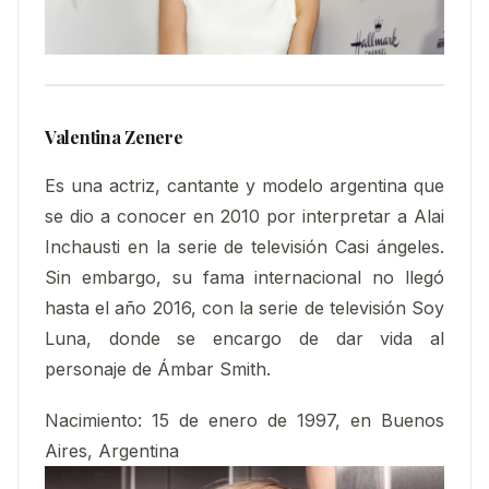
Valentina Zenere
Es una actriz, cantante y modelo argentina que
se dio a conocer en 2010 por interpretar a Alai
Inchausti en la serie de televisión Casi ángeles.
Sin embargo, su fama internacional no llegó
hasta el año 2016, con la serie de televisión Soy
Luna, donde se encargo de dar vida al
personaje de Ámbar Smith.
Nacimiento:
15 de enero de 1997, en Buenos
Aires, Argentina