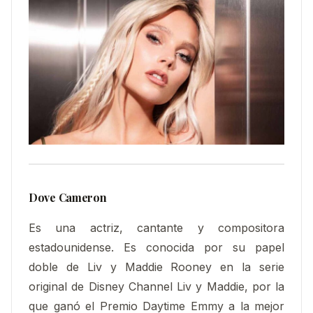
Dove Cameron
Es una actriz, cantante y compositora
estadounidense. Es conocida por su papel
doble de Liv y Maddie Rooney en la serie
original de Disney Channel Liv y Maddie, por la
que ganó el Premio Daytime Emmy a la mejor