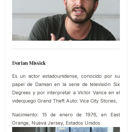
Dorian Missick
Es un actor estadounidense, conocido por su
papel de Damian en la serie de televisión Six
Degrees y por interpretar a Victor Vance en el
videojuego Grand Theft Auto: Vice City Stories.
Nacimiento:
15 de enero de 1976, en East
Orange, Nueva Jersey, Estados Unidos