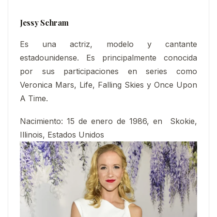
Jessy Schram
Es una actriz, modelo y cantante
estadounidense. Es principalmente conocida
por sus participaciones en series como
Veronica Mars, Life, Falling Skies y Once Upon
A Time.​
Nacimiento:
15 de enero de 1986, en Skokie,
Illinois, Estados Unidos