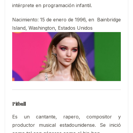
intérprete en programación infantil.
Nacimiento:
15 de enero de 1996, en Bainbridge
Island, Washington, Estados Unidos
Pitbull
Es un cantante, rapero, compositor y
productor musical estadounidense. Se inició