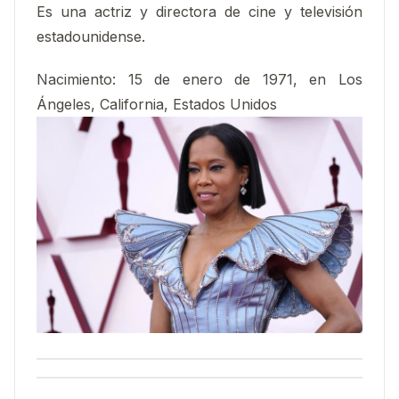
Es una actriz y directora de cine y televisión
estadounidense.
Nacimiento:
15 de enero de 1971, en Los
Ángeles, California, Estados Unidos