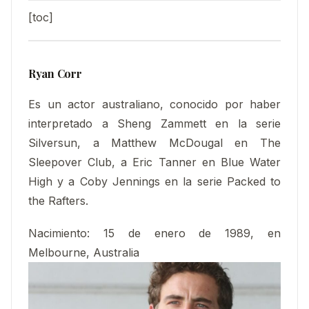
[toc]
Ryan Corr
Es un actor australiano, conocido por haber
interpretado a Sheng Zammett en la serie
Silversun, a Matthew McDougal en The
Sleepover Club, a Eric Tanner en Blue Water
High y a Coby Jennings en la serie Packed to
the Rafters.
Nacimiento:
15 de enero de 1989, en
Melbourne, Australia