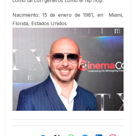
como tal con géneros como el hip hop.
Nacimiento:
15 de enero de 1981, en Miami,
Florida, Estados Unidos