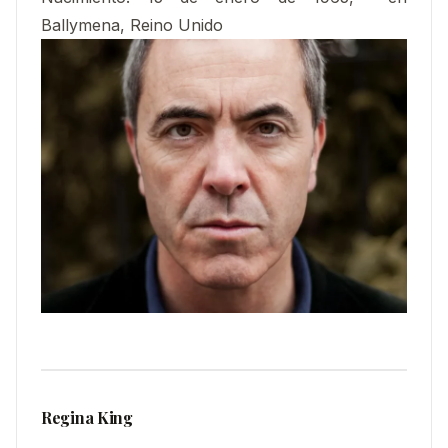
Ballymena, Reino Unido
Regina King