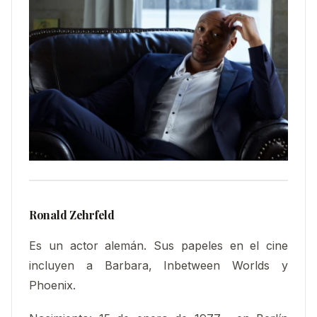
Ronald Zehrfeld
Es un actor alemán. Sus papeles en el cine
incluyen a Barbara, Inbetween Worlds y
Phoenix.