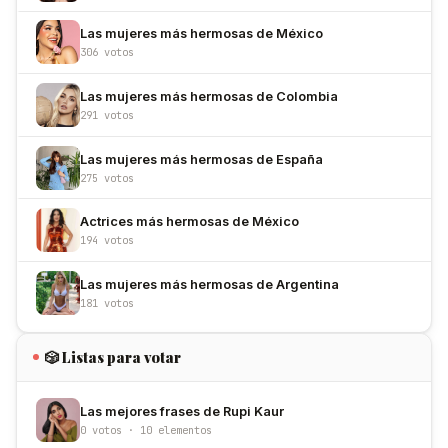
Las mujeres más hermosas de México
306 votos
Las mujeres más hermosas de Colombia
291 votos
Las mujeres más hermosas de España
275 votos
Actrices más hermosas de México
194 votos
Las mujeres más hermosas de Argentina
181 votos
🎲 Listas para votar
Las mejores frases de Rupi Kaur
0 votos · 10 elementos