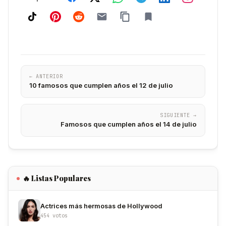
← ANTERIOR
10 famosos que cumplen años el 12 de julio
SIGUIENTE →
Famosos que cumplen años el 14 de julio
🔥 Listas Populares
Actrices más hermosas de Hollywood
454 votos