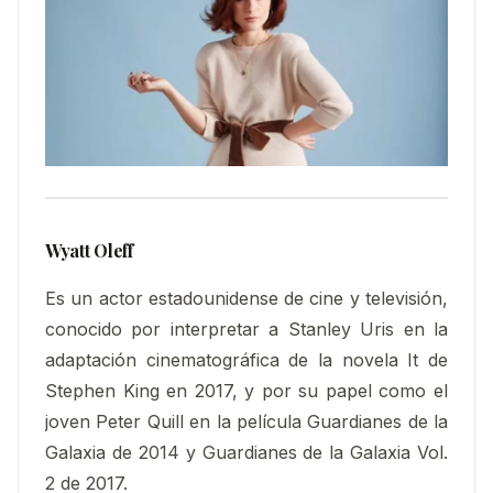
Wyatt Oleff
Es un actor estadounidense de cine y televisión,
conocido por interpretar a Stanley Uris en la
adaptación cinematográfica de la novela It​​ de
Stephen King en 2017, y por su papel como el
joven Peter Quill en la película Guardianes de la
Galaxia de 2014 y Guardianes de la Galaxia Vol.
2 de 2017.