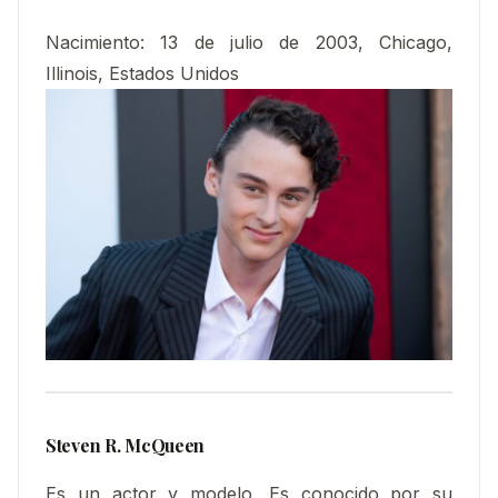
Nacimiento:
13 de julio de 2003, Chicago,
Illinois, Estados Unidos
Steven R. McQueen
Es un actor y modelo. Es conocido por su