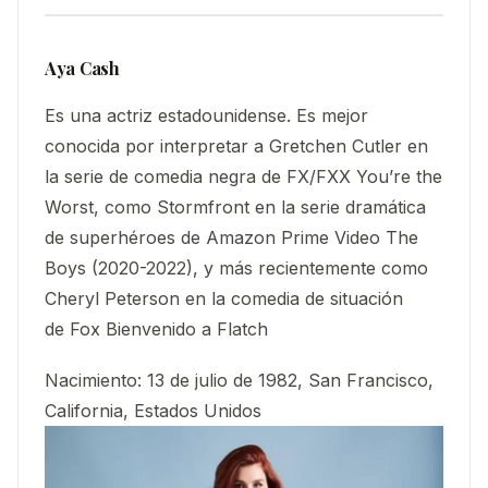
Aya Cash
Es una actriz estadounidense. Es mejor
conocida por interpretar a Gretchen Cutler en
la serie de comedia negra de FX/FXX You’re the
Worst, como Stormfront en la serie dramática
de superhéroes de Amazon Prime Video The
Boys (2020-2022), y más recientemente como
Cheryl Peterson en la comedia de situación
de Fox Bienvenido a Flatch
Nacimiento:
13 de julio de 1982, San Francisco,
California, Estados Unidos