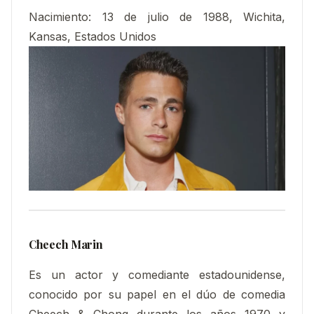
Nacimiento:
13 de julio de 1988, Wichita,
Kansas, Estados Unidos
Cheech Marin
Es un actor y comediante estadounidense,
conocido por su papel en el dúo de comedia
Cheech & Chong durante los años 1970 y