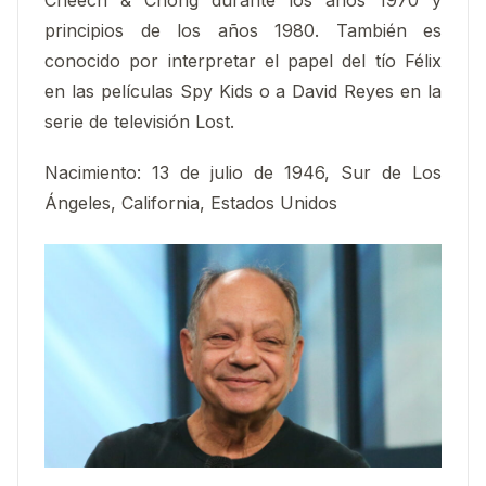
principios de los años 1980. También es
conocido por interpretar el papel del tío Félix
en las películas Spy Kids o a David Reyes en la
serie de televisión Lost.
Nacimiento:
13 de julio de 1946, Sur de Los
Ángeles, California, Estados Unidos