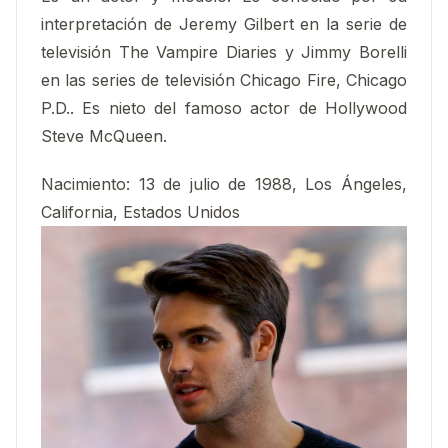
interpretación de Jeremy Gilbert en la serie de
televisión The Vampire Diaries y Jimmy Borelli
en las series de televisión Chicago Fire, Chicago
P.D.. Es nieto del famoso actor de Hollywood
Steve McQueen.
Nacimiento:
13 de julio de 1988, Los Ángeles,
California, Estados Unidos