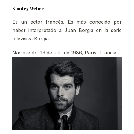
Stanley Weber
Es un actor francés. Es más conocido por
haber interpretado a Juan Borgia en la serie
televisiva Borgia.
Nacimiento:
13 de julio de 1986, París, Francia