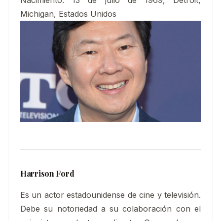
Michigan, Estados Unidos
Harrison Ford
Es un actor estadounidense de cine y televisión.
Debe su notoriedad a su colaboración con el