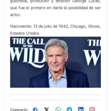
guionista, productor y director George Lucas,
que fue el primero en darle la posibilidad de ser
actor.
Nacimiento:
13 de julio de 1942, Chicago, Illinois,
Estados Unidos
Compartir: