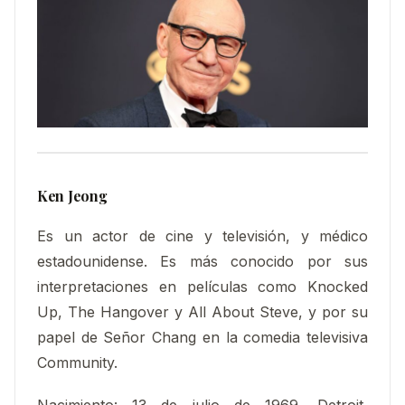
Ken Jeong
Es un actor de cine y televisión, y médico
estadounidense. Es más conocido por sus
interpretaciones en películas como Knocked
Up, The Hangover y All About Steve, y por su
papel de Señor Chang en la comedia televisiva
Community.
Nacimiento:
13 de julio de 1969, Detroit,