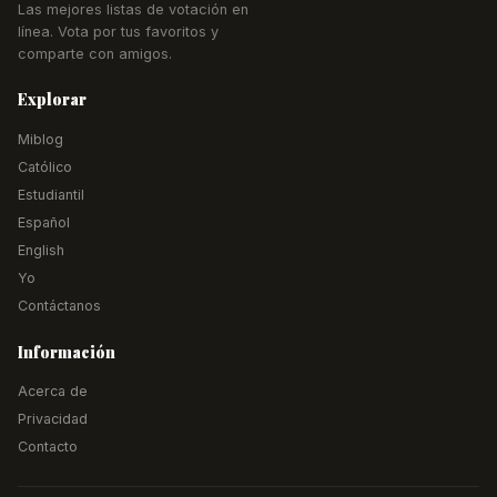
Las mejores listas de votación en
línea. Vota por tus favoritos y
comparte con amigos.
Explorar
Miblog
Católico
Estudiantil
Español
English
Yo
Contáctanos
Información
Acerca de
Privacidad
Contacto