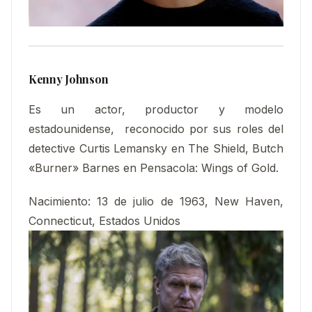
Kenny Johnson
Es un actor, productor y modelo
estadounidense, ​ reconocido por sus roles del
detective Curtis Lemansky en The Shield, Butch
«Burner» Barnes en Pensacola: Wings of Gold.
Nacimiento:
13 de julio de 1963, New Haven,
Connecticut, Estados Unidos