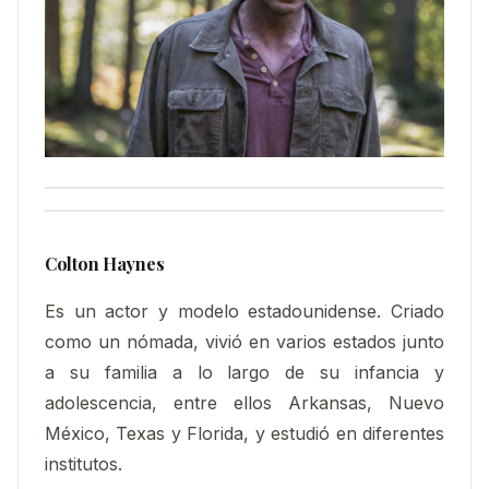
Colton Haynes
Es un actor y modelo estadounidense. Criado
como un nómada, vivió en varios estados junto
a su familia a lo largo de su infancia y
adolescencia, entre ellos Arkansas, Nuevo
México, Texas y Florida, y estudió en diferentes
institutos.