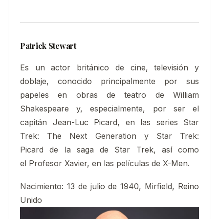
Patrick Stewart
Es un actor británico de cine, televisión y
doblaje, conocido principalmente por sus
papeles en obras de teatro de William
Shakespeare y, especialmente, por ser el
capitán Jean-Luc Picard, en las series Star
Trek: The Next Generation y Star Trek:
Picard de la saga de Star Trek, así como
el Profesor Xavier, en las películas de X-Men.
Nacimiento:
13 de julio de 1940, Mirfield, Reino
Unido