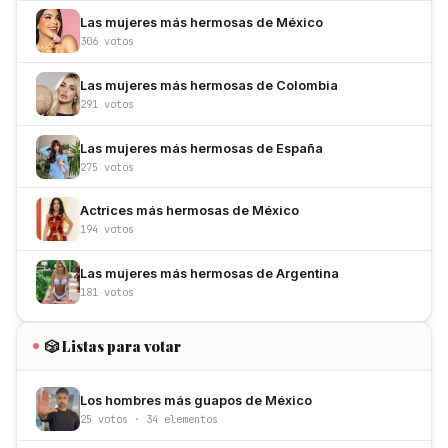
Las mujeres más hermosas de México
306 votos
Las mujeres más hermosas de Colombia
291 votos
Las mujeres más hermosas de España
275 votos
Actrices más hermosas de México
194 votos
Las mujeres más hermosas de Argentina
181 votos
🎲 Listas para votar
Los hombres más guapos de México
25 votos · 34 elementos