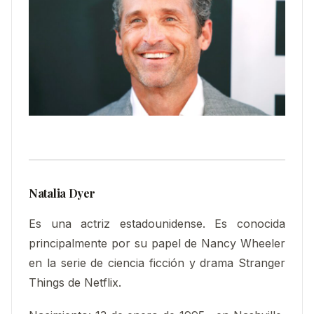
Natalia Dyer
Es una actriz estadounidense. Es conocida
principalmente por su papel de Nancy Wheeler
en la serie de ciencia ficción y drama Stranger
Things de Netflix.