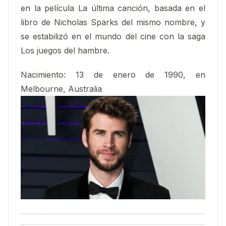
en la película La última canción, basada en el
libro de Nicholas Sparks del mismo nombre, y
se estabilizó en el mundo del cine con la saga
Los juegos del hambre.
Nacimiento:
13 de enero de 1990, en
Melbourne, Australia