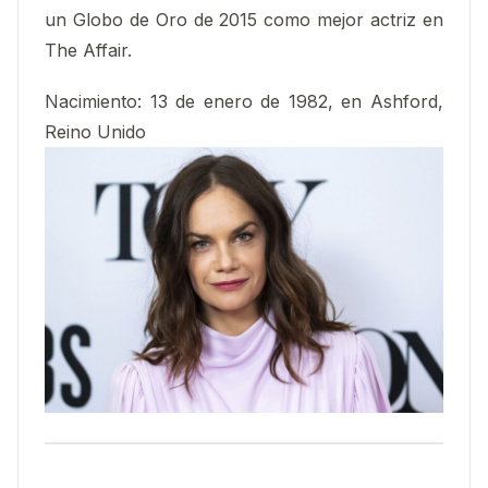
un Globo de Oro de 2015 como mejor actriz en
The Affair.
Nacimiento:
13 de enero de 1982, en Ashford,
Reino Unido