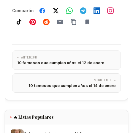
Compartir:
← ANTERIOR
10 famosos que cumplen años el 12 de enero
SIGUIENTE →
10 famosos que cumplen años el 14 de enero
🔥 Listas Populares