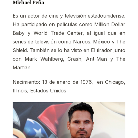
Michael Peña
Es un actor de cine y televisión estadounidense.
Ha participado en películas como Million Dollar
Baby y World Trade Center, al igual que en
series de televisión como Narcos: México y The
Shield. También se lo ha visto en El tirador junto
con Mark Wahlberg, Crash, Ant-Man y The
Martian.
Nacimiento:
13 de enero de 1976, en Chicago,
Illinois, Estados Unidos