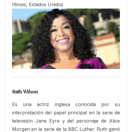
Illinois, Estados Unidos
Ruth Wilson
Es una actriz inglesa conocida por su
interpretación del papel principal en la serie de
televisión Jane Eyre y del personaje de Alice
Morgan en la serie de la BBC Luther. Ruth ganó