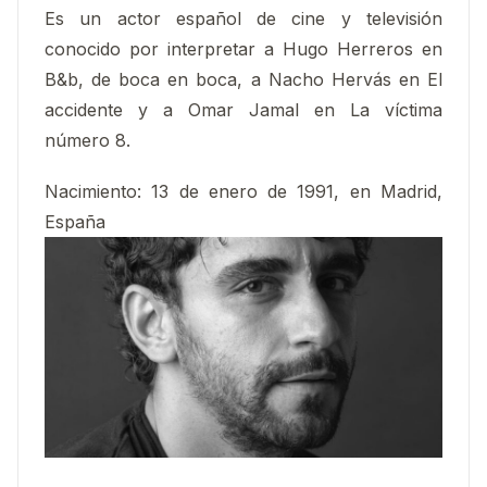
Es un actor español de cine y televisión
conocido por interpretar a Hugo Herreros en
B&b, de boca en boca, a Nacho Hervás en El
accidente y a Omar Jamal en La víctima
número 8.
Nacimiento:
13 de enero de 1991, en Madrid,
España