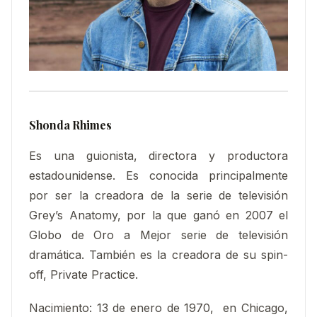
Shonda Rhimes
Es una guionista, directora y productora
estadounidense. Es conocida principalmente
por ser la creadora de la serie de televisión
Grey’s Anatomy, por la que ganó en 2007 el
Globo de Oro a Mejor serie de televisión
dramática. También es la creadora de su spin-
off, Private Practice.
Nacimiento:
13 de enero de 1970, en Chicago,