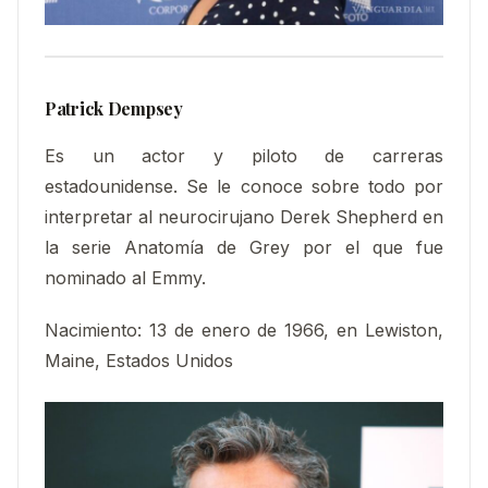
Patrick Dempsey
Es un actor y piloto de carreras
estadounidense. Se le conoce sobre todo por
interpretar al neurocirujano Derek Shepherd en
la serie Anatomía de Grey por el que fue
nominado al Emmy.
Nacimiento:
13 de enero de 1966, en Lewiston,
Maine, Estados Unidos