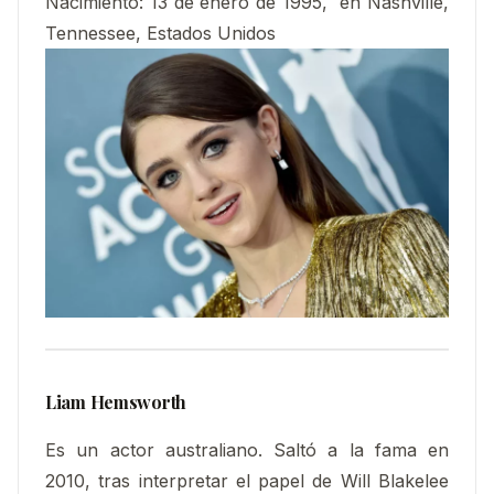
Nacimiento:
13 de enero de 1995, en Nashville,
Tennessee, Estados Unidos
Liam Hemsworth
Es un actor australiano. Saltó a la fama en
2010, tras interpretar el papel de Will Blakelee