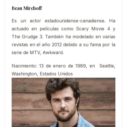
Beau Mirchoff
Es un actor estadounidense-canadiense. Ha
actuado en películas como Scary Movie 4 y
The Grudge 3. También ha modelado en varias
revistas en el año 2012 debido a su fama por la
serie de MTV, Awkward.
Nacimiento:
13 de enero de 1989, en Seattle,
Washington, Estados Unidos