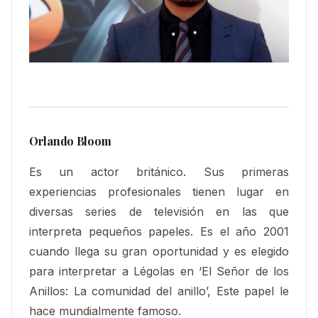
Orlando Bloom
Es un actor británico. Sus primeras
experiencias profesionales tienen lugar en
diversas series de televisión en las que
interpreta pequeños papeles. Es el año 2001
cuando llega su gran oportunidad y es elegido
para interpretar a Légolas en ‘El Señor de los
Anillos: La comunidad del anillo’, Este papel le
hace mundialmente famoso.