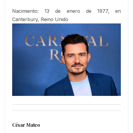
Nacimiento:
13 de enero de 1977, en
Canterbury, Reino Unido
César Mateo