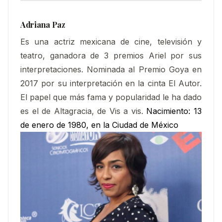
Adriana Paz
Es una actriz mexicana de cine, televisión y
teatro, ganadora de 3 premios Ariel por sus
interpretaciones. Nominada al Premio Goya en
2017 por su interpretación en la cinta El Autor.
El papel que más fama y popularidad le ha dado
es el de Altagracia, de Vis a vis.
Nacimiento:
13
de enero de 1980, en la Ciudad de México