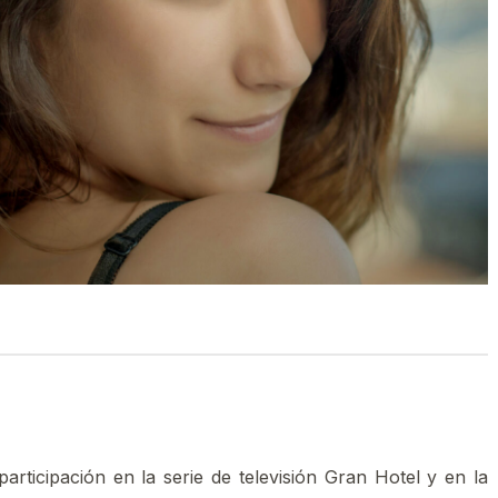
rticipación en la serie de televisión Gran Hotel y en la