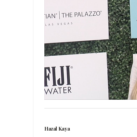
Hazal Kaya