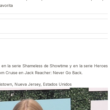
favorita
ó en la serie Shameless de Showtime y en la serie Heroes
m Cruise en Jack Reacher: Never Go Back.
ristown, Nueva Jersey, Estados Unidos