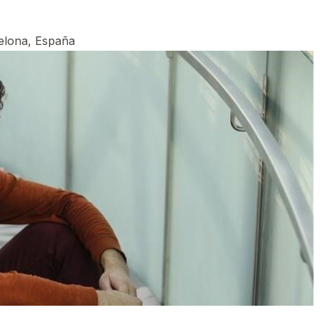
celona, España