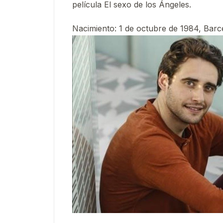
película El sexo de los Ángeles.
Nacimiento
:
1 de octubre de 1984, Bar