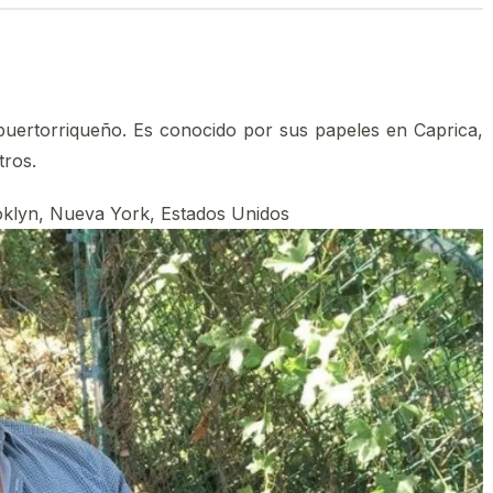
puertorriqueño.​ Es conocido por sus papeles en Caprica,
tros.
oklyn, Nueva York, Estados Unidos