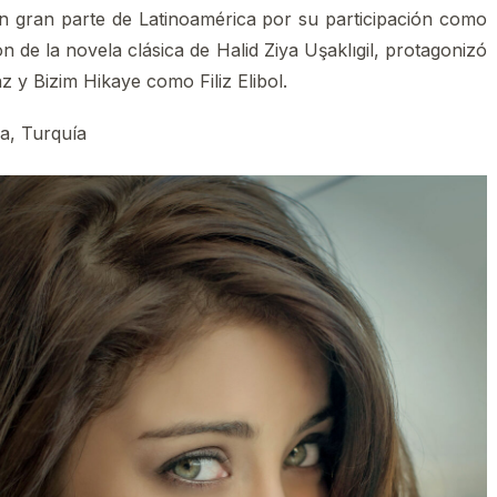
en gran parte de Latinoamérica por su participación como
 de la novela clásica de Halid Ziya Uşaklıgil, protagonizó
 y Bizim Hikaye como Filiz Elibol.
a, Turquía