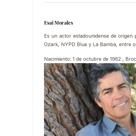
Esai Morales
Es un actor estadounidense de origen 
Ozark, NYPD Blue y La Bamba, entre o
Nacimiento
:
1 de octubre de 1962 , Bro