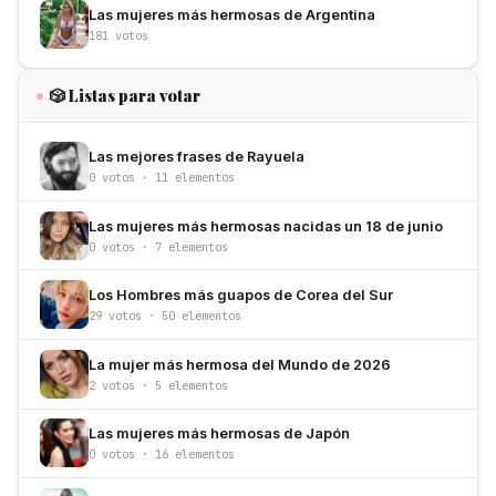
Las mujeres más hermosas de Argentina
181 votos
🎲 Listas para votar
Las mejores frases de Rayuela
0 votos · 11 elementos
Las mujeres más hermosas nacidas un 18 de junio
0 votos · 7 elementos
Los Hombres más guapos de Corea del Sur
29 votos · 50 elementos
La mujer más hermosa del Mundo de 2026
2 votos · 5 elementos
Las mujeres más hermosas de Japón
0 votos · 16 elementos