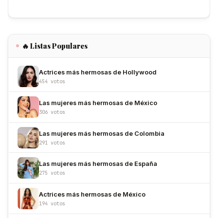
🔥 Listas Populares
Actrices más hermosas de Hollywood
454 votos
Las mujeres más hermosas de México
306 votos
Las mujeres más hermosas de Colombia
291 votos
Las mujeres más hermosas de España
275 votos
Actrices más hermosas de México
194 votos