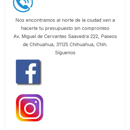
Nos encontramos al norte de la ciudad ven a
hacerte tu presupuesto sin compromiso
Av. Miguel de Cervantes Saavedra 222, Paseos
de Chihuahua, 31125 Chihuahua, Chih.
Síguenos