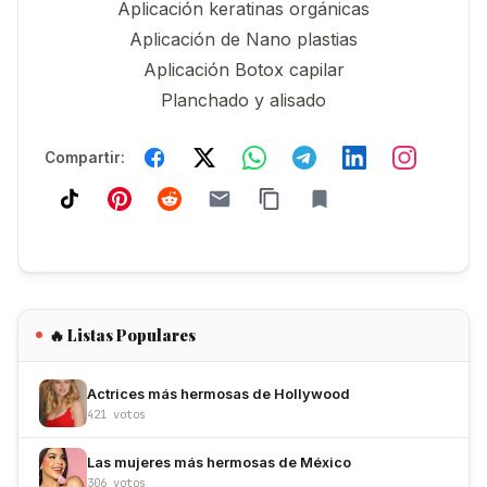
Aplicación keratinas orgánicas
Aplicación de Nano plastias
Aplicación Botox capilar
Planchado y alisado
Compartir:
🔥 Listas Populares
Actrices más hermosas de Hollywood
421 votos
Las mujeres más hermosas de México
306 votos