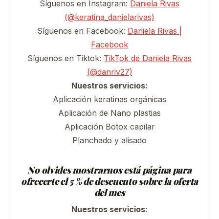
Síguenos en Instagram:
Daniela Rivas
(@keratina_danielarivas)
Síguenos en Facebook:
Daniela Rivas |
Facebook
Síguenos en Tiktok:
TikTok de Daniela Rivas
(@danriv27)
Nuestros servicios:
Aplicación keratinas orgánicas
Aplicación de Nano plastias
Aplicación Botox capilar
Planchado y alisado
No olvides mostrarnos está página para
ofrecerte el 5 % de descuento sobre la oferta
del mes
Nuestros servicios: