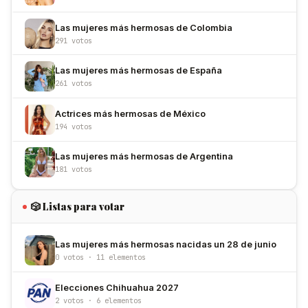
Las mujeres más hermosas de Colombia
291 votos
Las mujeres más hermosas de España
261 votos
Actrices más hermosas de México
194 votos
Las mujeres más hermosas de Argentina
181 votos
🎲 Listas para votar
Las mujeres más hermosas nacidas un 28 de junio
0 votos · 11 elementos
Elecciones Chihuahua 2027
2 votos · 6 elementos