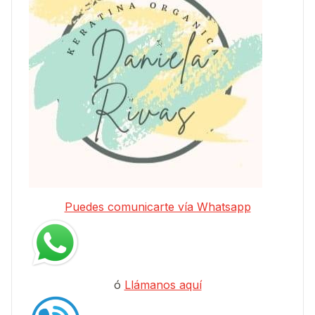
Puedes comunicarte vía Whatsapp
ó
Llámanos aquí